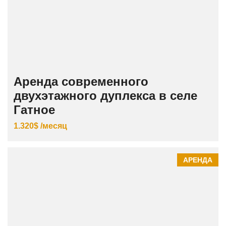
Аренда современного
двухэтажного дуплекса в селе
Гатное
1.320$ /месяц
АРЕНДА