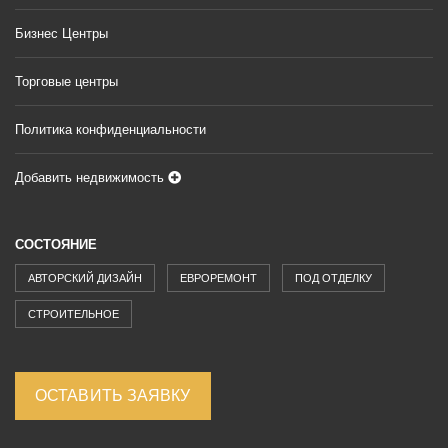
Бизнес Центры
Торговые центры
Политика конфиденциальности
Добавить недвижимость
СОСТОЯНИЕ
АВТОРСКИЙ ДИЗАЙН
ЕВРОРЕМОНТ
ПОД ОТДЕЛКУ
СТРОИТЕЛЬНОЕ
ОСТАВИТЬ ЗАЯВКУ