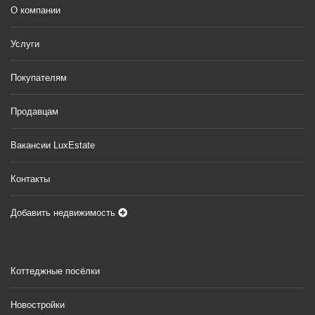
О компании
Услуги
Покупателям
Продавцам
Вакансии LuxEstate
Контакты
Добавить недвижимость
Коттеджные посёлки
Новостройки