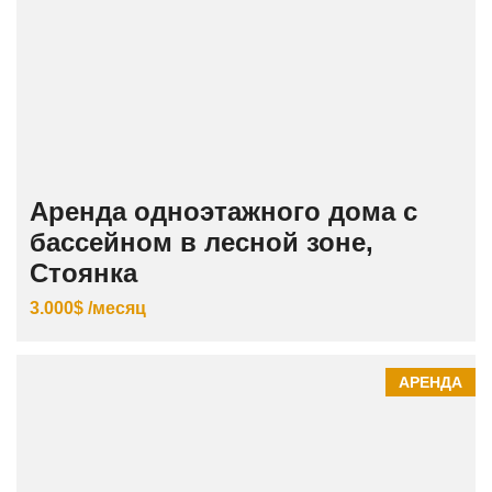
Аренда одноэтажного дома с
бассейном в лесной зоне,
Стоянка
3.000$ /месяц
АРЕНДА