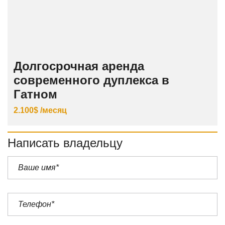
Долгосрочная аренда
современного дуплекса в
Гатном
2.100$ /месяц
Написать владельцу