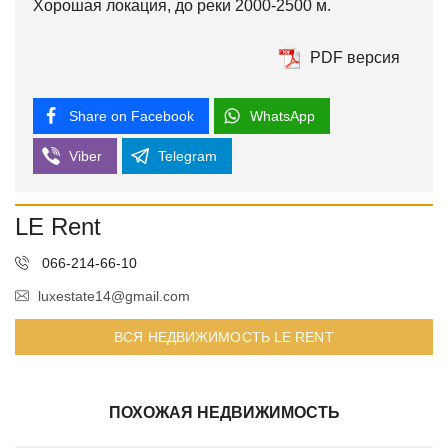
Хорошая локация, до реки 2000-2500 м.
PDF версия
Share on Facebook
WhatsApp
Viber
Telegram
LE Rent
066-214-66-10
luxestate14@gmail.com
ВСЯ НЕДВИЖИМОСТЬ LE RENT
ПОХОЖАЯ НЕДВИЖИМОСТЬ