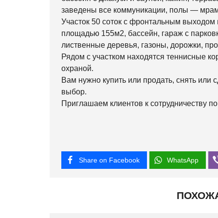
заведены все коммуникации, полы — мрамо
Участок 50 соток с фронтальным выходом 
площадью 155м2, бассейн, гараж с парков
лиственные деревья, газоны, дорожки, пр
Рядом с участком находятся теннисные ко
охраной.
Вам нужно купить или продать, снять или
выбор.
Приглашаем клиентов к сотрудничеству по
Share on Facebook
WhatsApp
ПОХОЖ