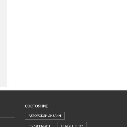
СОСТОЯНИЕ
АВТОРСКИЙ ДИЗАЙН
ЕВРОРЕМОНТ
ПОД ОТДЕЛКУ