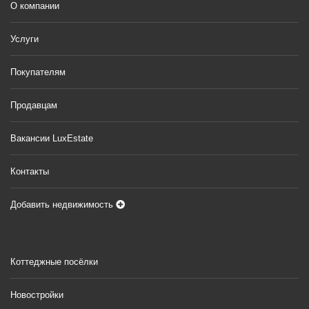
О компании
Услуги
Покупателям
Продавцам
Вакансии LuxEstate
Контакты
Добавить недвижимость
Коттеджные посёлки
Новостройки