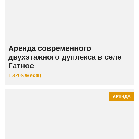
Аренда современного
двухэтажного дуплекса в селе
Гатное
1.320$ /месяц
АРЕНДА