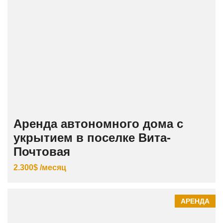
Аренда автономного дома с
укрытием в поселке Вита-
Почтовая
2.300$ /месяц
АРЕНДА