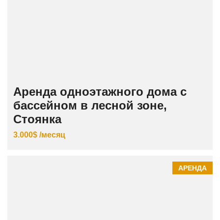
Аренда одноэтажного дома с
бассейном в лесной зоне,
Стоянка
3.000$ /месяц
АРЕНДА