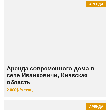
АРЕНДА
Аренда современного дома в
селе Иванковичи, Киевская
область
2.000$ /месяц
АРЕНДА