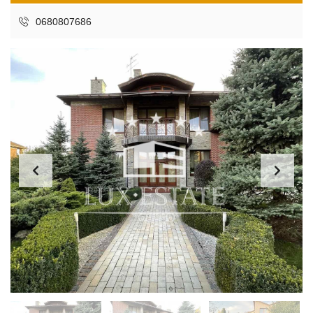
0680807686