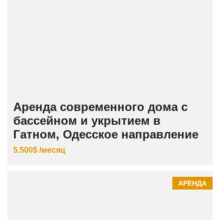
Аренда современного дома с
бассейном и укрытием в
Гатном, Одесское направление
5.500$ /месяц
АРЕНДА