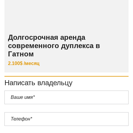
Долгосрочная аренда
современного дуплекса в
Гатном
2.100$ /месяц
Написать владельцу