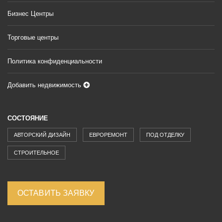
Бизнес Центры
Торговые центры
Политика конфиденциальности
Добавить недвижимость
СОСТОЯНИЕ
АВТОРСКИЙ ДИЗАЙН
ЕВРОРЕМОНТ
ПОД ОТДЕЛКУ
СТРОИТЕЛЬНОЕ
ОСТАВИТЬ ЗАЯВКУ