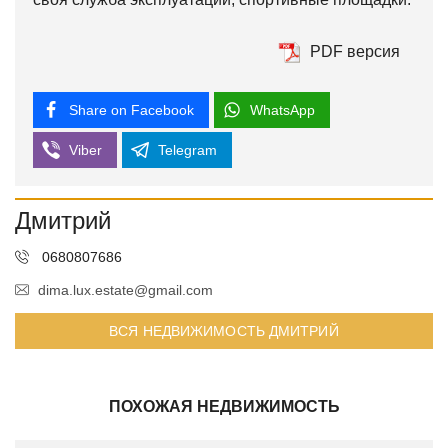
PDF версия
Share on Facebook
WhatsApp
Viber
Telegram
Дмитрий
0680807686
dima.lux.estate@gmail.com
ВСЯ НЕДВИЖИМОСТЬ ДМИТРИЙ
ПОХОЖАЯ НЕДВИЖИМОСТЬ