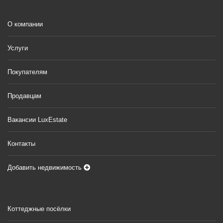
О компании
Услуги
Покупателям
Продавцам
Вакансии LuxEstate
Контакты
Добавить недвижимость
Коттеджные посёлки