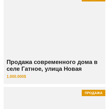
Продажа современного дома в
селе Гатное, улица Новая
1.000.000$
ПРОДАЖА