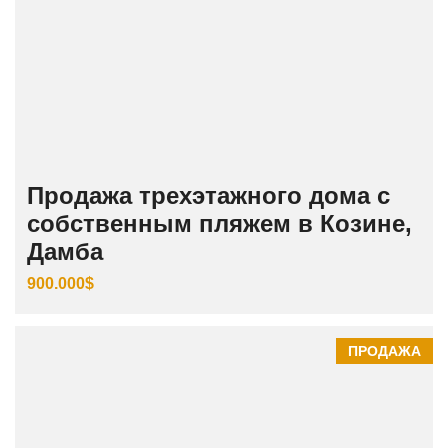
Продажа трехэтажного дома с
собственным пляжем в Козине,
Дамба
900.000$
ПРОДАЖА