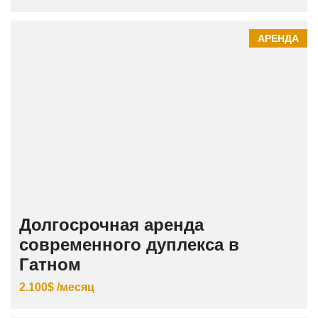
АРЕНДА
Долгосрочная аренда
современного дуплекса в
Гатном
2.100$ /месяц