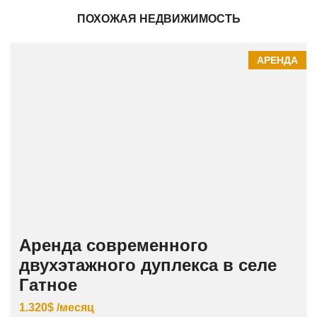
ПОХОЖАЯ НЕДВИЖИМОСТЬ
АРЕНДА
Аренда современного
двухэтажного дуплекса в селе
Гатное
1.320$ /месяц