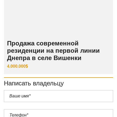
Продажа современной
резиденции на первой линии
Днепра в селе Вишенки
4.000.000$
Написать владельцу