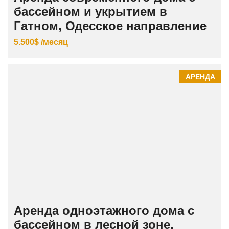
бассейном и укрытием в
Гатном, Одесское направление
5.500$ /месяц
АРЕНДА
Аренда одноэтажного дома с
бассейном в лесной зоне,