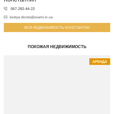
067-282-44-22
kostya.dicota@svami.in.ua
ВСЯ НЕДВИЖИМОСТЬ КОНСТАНТИН
ПОХОЖАЯ НЕДВИЖИМОСТЬ
АРЕНДА