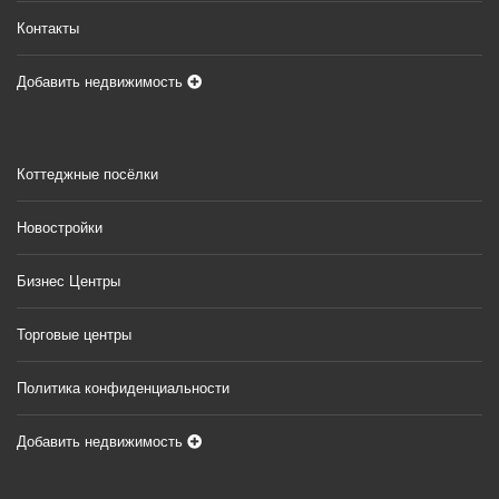
Контакты
Добавить недвижимость
Коттеджные посёлки
Новостройки
Бизнес Центры
Торговые центры
Политика конфиденциальности
Добавить недвижимость