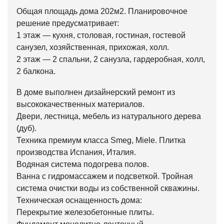
Общая площадь дома 202м2. Планировочное
решение предусматривает:
1 этаж — кухня, столовая, гостиная, гостевой
санузел, хозяйственная, прихожая, холл.
2 этаж — 2 спальни, 2 санузла, гардеробная, холл,
2 балкона.
В доме выполнен дизайнерский ремонт из
высококачественных материалов.
Двери, лестница, мебель из натурального дерева
(дуб).
Техника премиум класса Smeg, Miele. Плитка
производства Испания, Италия.
Водяная система подогрева полов.
Ванна с гидромассажем и подсветкой. Тройная
система очистки воды из собственной скважины.
Техническая оснащенность дома:
Перекрытие железобетонные плиты.