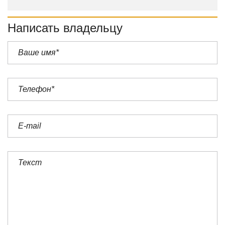
Написать владельцу