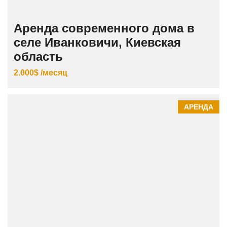
Аренда современного дома в
селе Иванковичи, Киевская
область
2.000$ /месяц
АРЕНДА