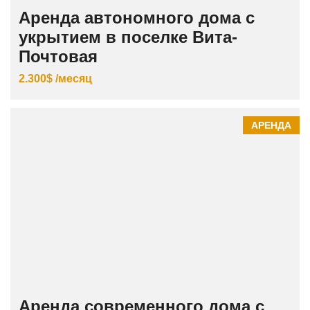
Аренда автономного дома с
укрытием в поселке Вита-
Почтовая
2.300$ /месяц
АРЕНДА
Аренда современного дома с