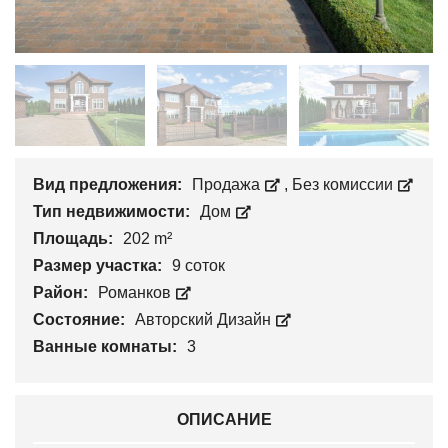
Вид предложения:
Продажа
,
Без комиссии
Тип недвижимости:
Дом
Площадь:
202 m²
Размер участка:
9 соток
Район:
Романков
Состояние:
Авторский Дизайн
Ванные комнаты:
3
ОПИСАНИЕ