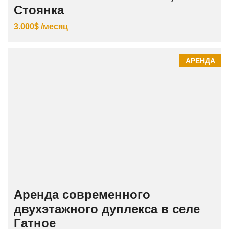
Стоянка
3.000$ /месяц
АРЕНДА
Аренда современного
двухэтажного дуплекса в селе
Гатное