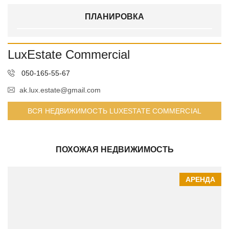
ПЛАНИРОВКА
LuxEstate Commercial
050-165-55-67
ak.lux.estate@gmail.com
ВСЯ НЕДВИЖИМОСТЬ LUXESTATE COMMERCIAL
ПОХОЖАЯ НЕДВИЖИМОСТЬ
АРЕНДА