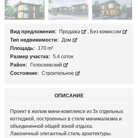
Вид предложения:
Продажа
,
Без комиссии
Тип недвижимости:
Дом
Площадь:
170 m²
Размер участка:
5.4 соток
Район:
Голосеевский
Состояние:
Строительное
ОПИСАНИЕ
Проект в жилом мини-комплексе из 3х отдельных
коттеджей, построенных в стиле минимализма и
объединенной общей зоной отдыха.
Лаконичный элегантный стиль архитектуры.