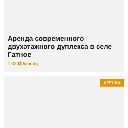
Аренда современного
двухэтажного дуплекса в селе
Гатное
1.320$ /месяц
АРЕНДА