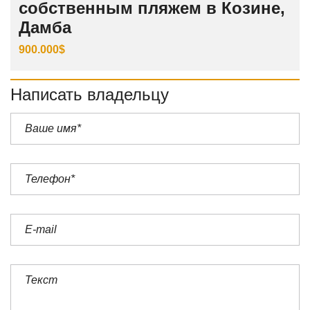
собственным пляжем в Козине,
Дамба
900.000$
Написать владельцу