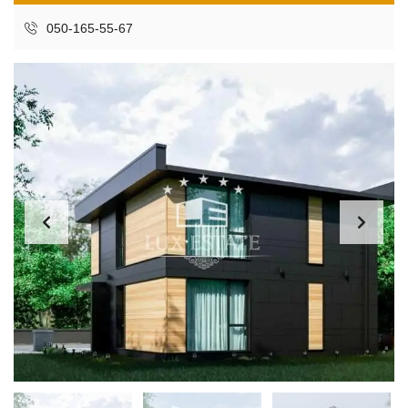
050-165-55-67