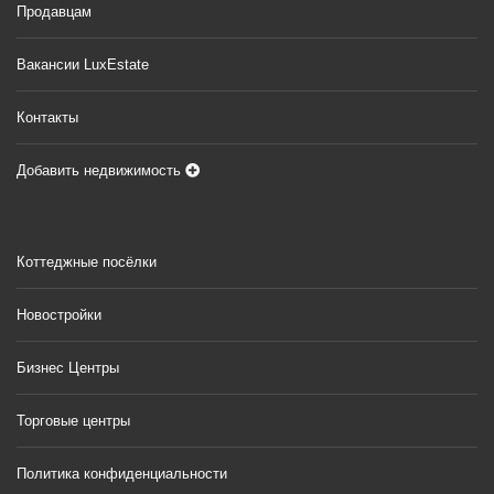
Продавцам
Вакансии LuxEstate
Контакты
Добавить недвижимость
Коттеджные посёлки
Новостройки
Бизнес Центры
Торговые центры
Политика конфиденциальности