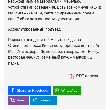
необходимыми материалами, мебелью,
устройствами освещения. Есть все коммуникации:
газ, скважина 50 м, септик с дренажным полем,
свет 7 кВт с возможностью увеличения.
Асфальтированный подъезд.
Рядом с коттеджем в 5 минутах езды на
Столичном шоссе Киева есть торговые центры Art
Mall, Атмосфера, Домосфера, гипермаркет Fozzy,
ресторан Фабиус, семейный клуб «Маячок», 2
парка.
PDF версия
Share on Facebook
WhatsApp
Viber
Telegram