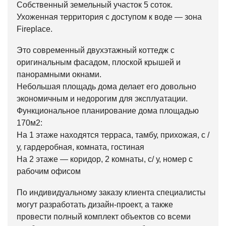
Собственный земельный участок 5 соток.
Ухоженная территория с доступом к воде — зона
Fireplace.
Это современный двухэтажный коттедж с
оригинальным фасадом, плоской крышей и
панорамными окнами.
Небольшая площадь дома делает его довольно
экономичным и недорогим для эксплуатации.
Функциональное планирование дома площадью
170м2:
На 1 этаже находятся терраса, тамбу, прихожая, с /
у, гардеробная, комната, гостиная
На 2 этаже — коридор, 2 комнаты, с/ у, номер с
рабочим офисом
По индивидуальному заказу клиента специалисты
могут разработать дизайн-проект, а также
провести полный комплект объектов со всеми