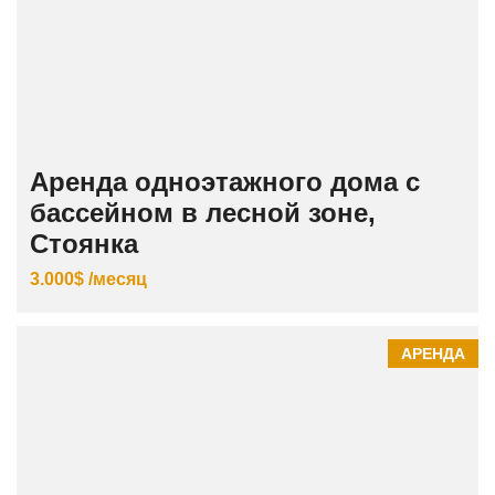
Аренда одноэтажного дома с
бассейном в лесной зоне,
Стоянка
3.000$ /месяц
АРЕНДА