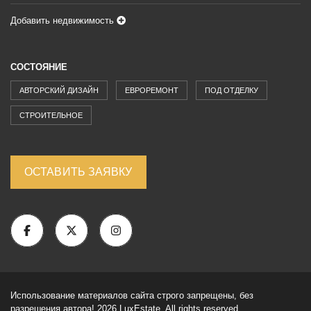
Добавить недвижимость
СОСТОЯНИЕ
АВТОРСКИЙ ДИЗАЙН
ЕВРОРЕМОНТ
ПОД ОТДЕЛКУ
СТРОИТЕЛЬНОЕ
ОСТАВИТЬ ЗАЯВКУ
Использование материалов сайта строго запрещены, без
разрешения автора! 2026 LuxEstate. All rights reserved.