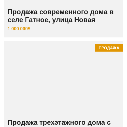
Продажа современного дома в
селе Гатное, улица Новая
1.000.000$
ПРОДАЖА
Продажа трехэтажного дома с