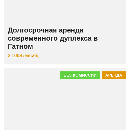
Долгосрочная аренда
современного дуплекса в
Гатном
2.100$ /месяц
БЕЗ КОМИССИИ
АРЕНДА