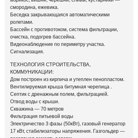
смородина, ежевика.
Беседка закрывающаяся автоматическими
ролетами.
Бассейн с противотоком, система фильтрации,
очистка, подогрев бассейна.
Видеонаблюдение по периметру участка.
Сигнализация.
ТЕХНОЛОГИЯ СТРОИТЕЛЬСТВА,
КОММУНИКАЦИИ:
Дом построен из кирпича и утеплен пенопластом.
Вентилируемая крыша битумная черепица .
Септик с дренажным полем, фильтрацией.
Отвод воды с крыши.
Скважина — 70 метров
Фильтрация питьевой воды
Электричество 3 фазы (50кВт), газовый генератор
17 кВт, стабилизаторы напряжения. Газгольдер —