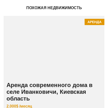
ПОХОЖАЯ НЕДВИЖИМОСТЬ
АРЕНДА
Аренда современного дома в
селе Иванковичи, Киевская
область
2.000$ /месяц