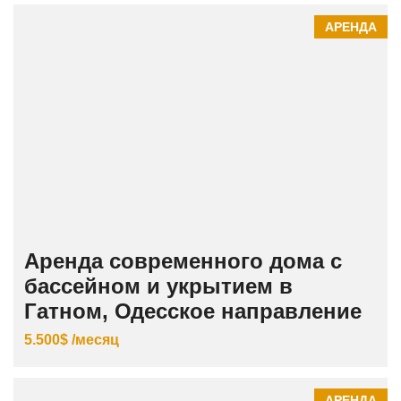
АРЕНДА
Аренда современного дома с
бассейном и укрытием в
Гатном, Одесское направление
5.500$ /месяц
АРЕНДА