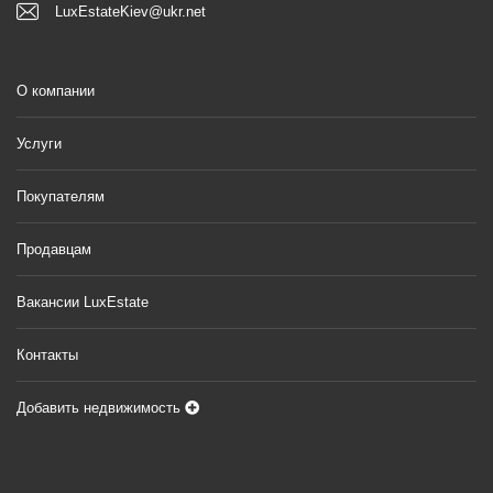
LuxEstateKiev@ukr.net
О компании
Услуги
Покупателям
Продавцам
Вакансии LuxEstate
Контакты
Добавить недвижимость