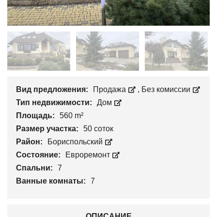
Вид предложения:
Продажа
,
Без комиссии
Тип недвижимости:
Дом
Площадь:
560 m²
Размер участка:
50 соток
Район:
Бориспольский
Состояние:
Евроремонт
Спальни:
7
Ванные комнаты:
7
ОПИСАНИЕ