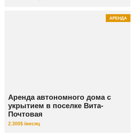
АРЕНДА
Аренда автономного дома с
укрытием в поселке Вита-
Почтовая
2.300$ /месяц