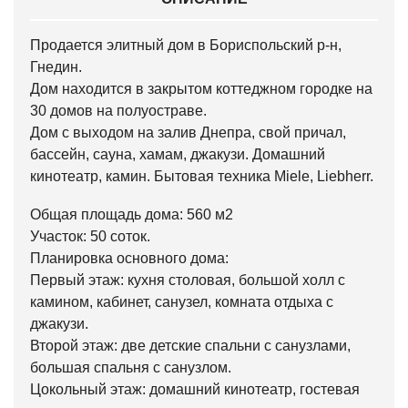
Продается элитный дом в Бориспольский р-н,
Гнедин.
Дом находится в закрытом коттеджном городке на
30 домов на полуостраве.
Дом с выходом на залив Днепра, свой причал,
бассейн, сауна, хамам, джакузи. Домашний
кинотеатр, камин. Бытовая техника Miele, Liebherr.
Общая площадь дома: 560 м2
Участок: 50 соток.
Планировка основного дома:
Первый этаж: кухня столовая, большой холл с
камином, кабинет, санузел, комната отдыха с
джакузи.
Второй этаж: две детские спальни с санузлами,
большая спальня с санузлом.
Цокольный этаж: домашний кинотеатр, гостевая