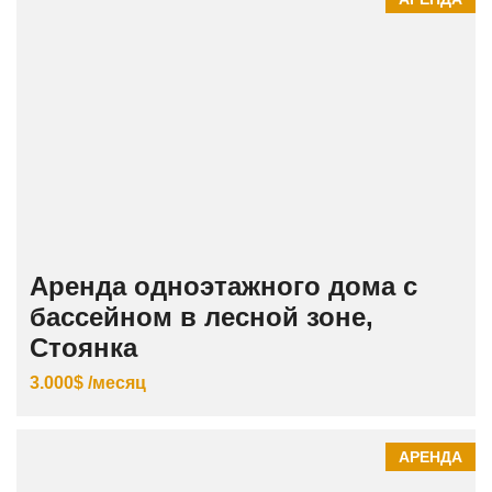
Аренда одноэтажного дома с
бассейном в лесной зоне,
Стоянка
3.000$ /месяц
АРЕНДА