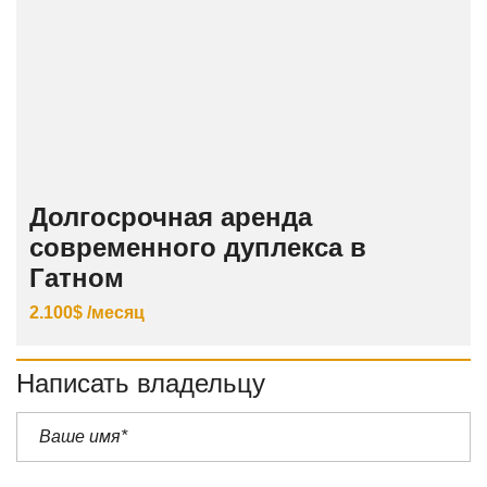
Долгосрочная аренда
современного дуплекса в
Гатном
2.100$ /месяц
Написать владельцу