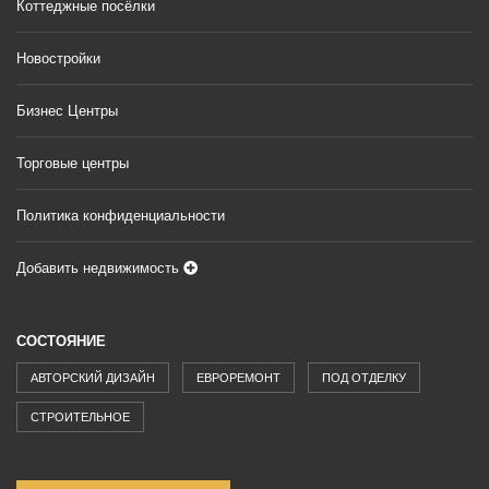
Коттеджные посёлки
Новостройки
Бизнес Центры
Торговые центры
Политика конфиденциальности
Добавить недвижимость
СОСТОЯНИЕ
АВТОРСКИЙ ДИЗАЙН
ЕВРОРЕМОНТ
ПОД ОТДЕЛКУ
СТРОИТЕЛЬНОЕ