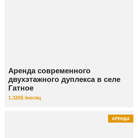
Аренда современного
двухэтажного дуплекса в селе
Гатное
1.320$ /месяц
АРЕНДА