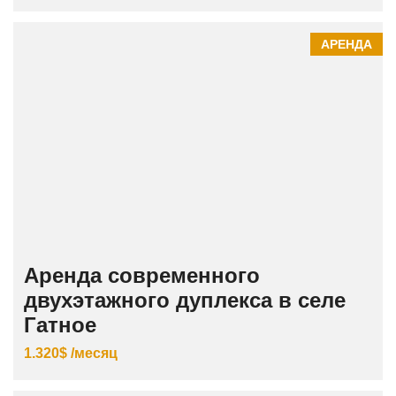
АРЕНДА
Аренда современного
двухэтажного дуплекса в селе
Гатное
1.320$ /месяц