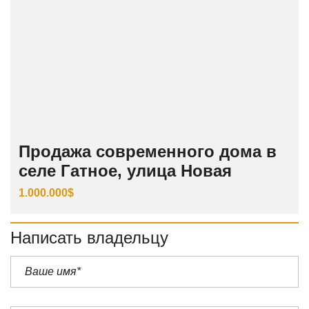
Продажа современного дома в
селе Гатное, улица Новая
1.000.000$
Написать владельцу