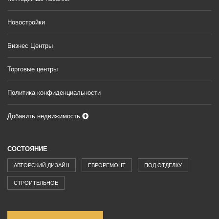
Новостройки
Бизнес Центры
Торговые центры
Политика конфиденциальности
Добавить недвижимость
СОСТОЯНИЕ
АВТОРСКИЙ ДИЗАЙН
ЕВРОРЕМОНТ
ПОД ОТДЕЛКУ
СТРОИТЕЛЬНОЕ