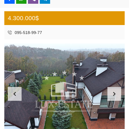
4.300.000$
095-518-99-77