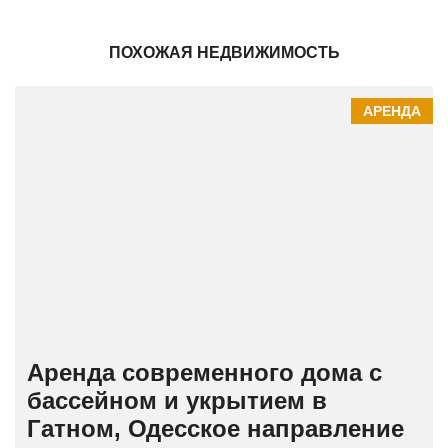
ПОХОЖАЯ НЕДВИЖИМОСТЬ
АРЕНДА
Аренда современного дома с
бассейном и укрытием в
Гатном, Одесское направление