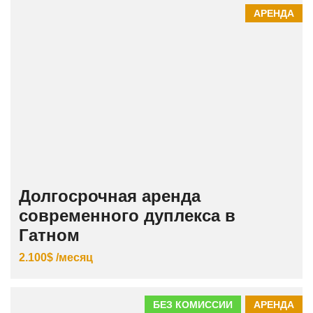
АРЕНДА
Долгосрочная аренда
современного дуплекса в
Гатном
2.100$ /месяц
БЕЗ КОМИССИИ
АРЕНДА