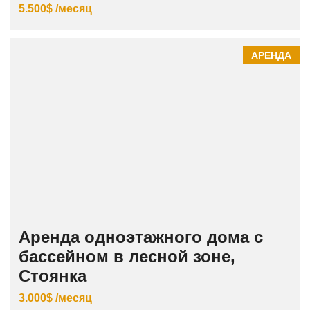
5.500$ /месяц
АРЕНДА
Аренда одноэтажного дома с
бассейном в лесной зоне,
Стоянка
3.000$ /месяц