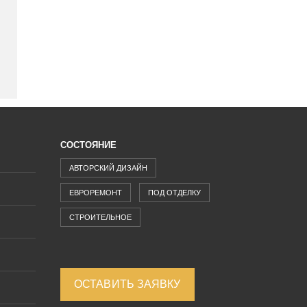
СОСТОЯНИЕ
АВТОРСКИЙ ДИЗАЙН
ЕВРОРЕМОНТ
ПОД ОТДЕЛКУ
СТРОИТЕЛЬНОЕ
ОСТАВИТЬ ЗАЯВКУ