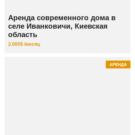
Аренда современного дома в
селе Иванковичи, Киевская
область
2.000$ /месяц
АРЕНДА