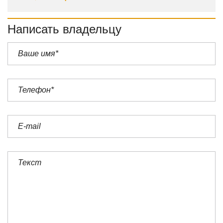
Написать владельцу