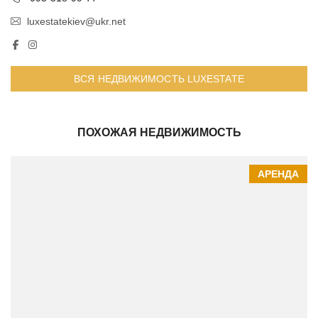
luxestatekiev@ukr.net
ВСЯ НЕДВИЖИМОСТЬ LUXESTATE
ПОХОЖАЯ НЕДВИЖИМОСТЬ
АРЕНДА