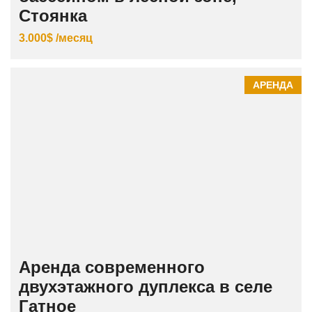
Стоянка
3.000$ /месяц
АРЕНДА
Аренда современного
двухэтажного дуплекса в селе
Гатное