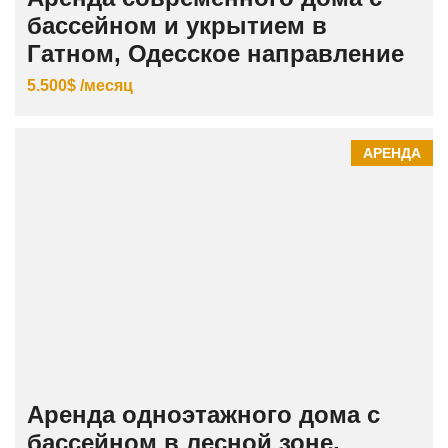
бассейном и укрытием в
Гатном, Одесское направление
5.500$ /месяц
АРЕНДА
Аренда одноэтажного дома с
бассейном в лесной зоне,