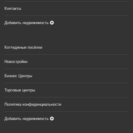
Контакты
Добавить недвижимость
Коттеджные посёлки
Новостройки
Бизнес Центры
Торговые центры
Политика конфиденциальности
Добавить недвижимость