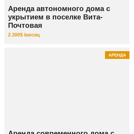
Аренда автономного дома с
укрытием в поселке Вита-
Почтовая
2.300$ /месяц
АРЕНДА
Аренда современного дома с