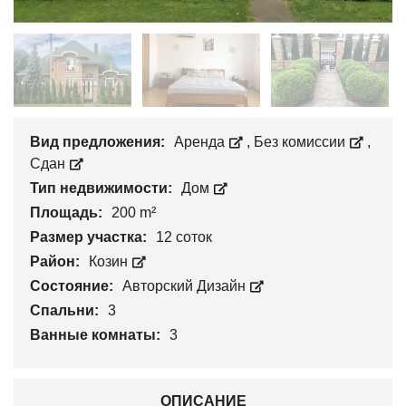
Вид предложения:
Аренда
,
Без комиссии
,
Сдан
Тип недвижимости:
Дом
Площадь:
200 m²
Размер участка:
12 соток
Район:
Козин
Состояние:
Авторский Дизайн
Спальни:
3
Ванные комнаты:
3
ОПИСАНИЕ