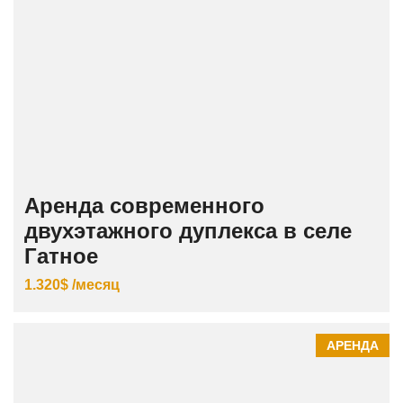
Аренда современного
двухэтажного дуплекса в селе
Гатное
1.320$ /месяц
АРЕНДА