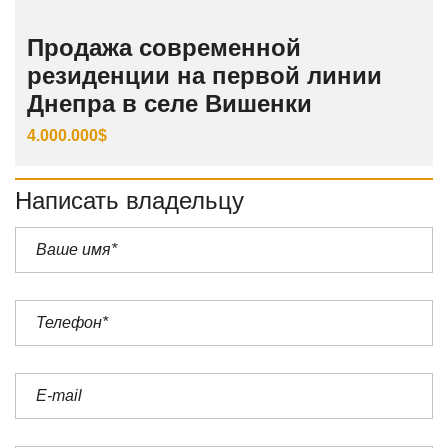
Продажа современной
резиденции на первой линии
Днепра в селе Вишенки
4.000.000$
Написать владельцу