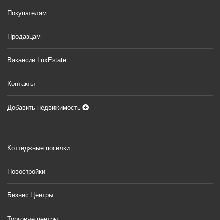
Покупателям
Продавцам
Вакансии LuxEstate
Контакты
Добавить недвижимость
Коттеджные посёлки
Новостройки
Бизнес Центры
Торговые центры