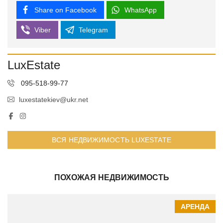
Share on Facebook
WhatsApp
Viber
Telegram
LuxEstate
095-518-99-77
luxestatekiev@ukr.net
ВСЯ НЕДВИЖИМОСТЬ LUXESTATE
ПОХОЖАЯ НЕДВИЖИМОСТЬ
АРЕНДА