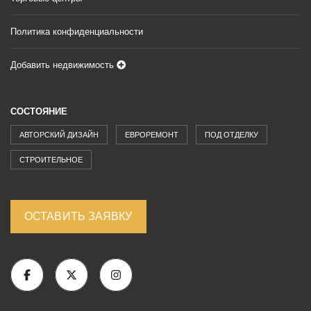
Политика конфиденциальности
Добавить недвижимость
СОСТОЯНИЕ
АВТОРСКИЙ ДИЗАЙН
ЕВРОРЕМОНТ
ПОД ОТДЕЛКУ
СТРОИТЕЛЬНОЕ
ОСТАВИТЬ ЗАЯВКУ