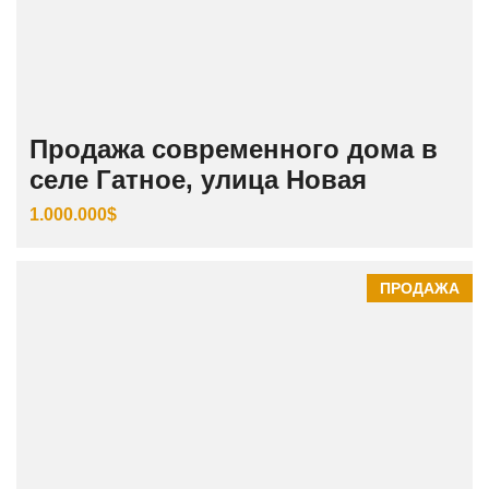
Продажа современного дома в
селе Гатное, улица Новая
1.000.000$
ПРОДАЖА