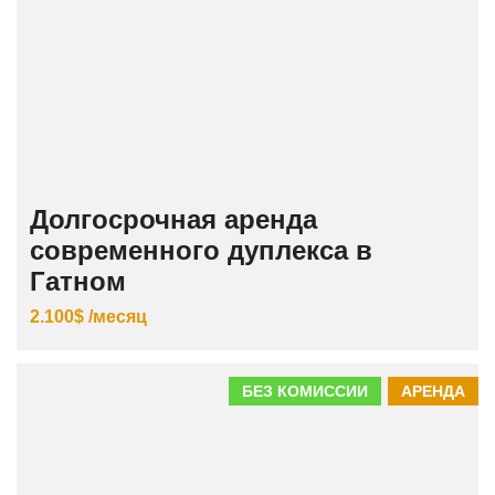
Долгосрочная аренда
современного дуплекса в
Гатном
2.100$ /месяц
БЕЗ КОМИССИИ
АРЕНДА