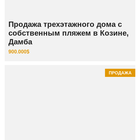
Продажа трехэтажного дома с
собственным пляжем в Козине,
Дамба
900.000$
ПРОДАЖА