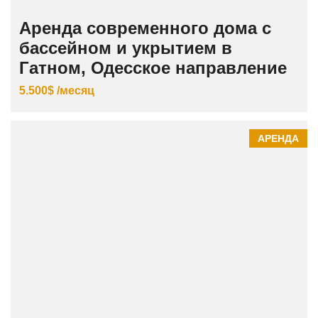
Аренда современного дома с
бассейном и укрытием в
Гатном, Одесское направление
5.500$ /месяц
АРЕНДА