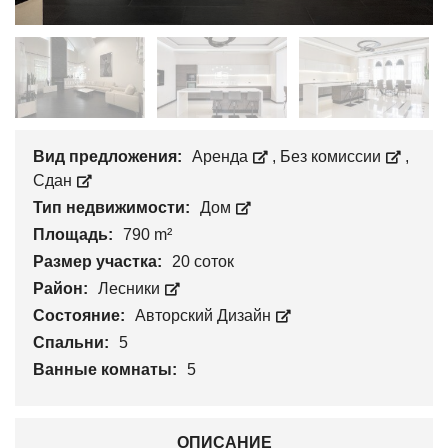
Вид предложения:
Аренда
,
Без комиссии
,
Сдан
Тип недвижимости:
Дом
Площадь:
790 m²
Размер участка:
20 соток
Район:
Лесники
Состояние:
Авторский Дизайн
Спальни:
5
Ванные комнаты:
5
ОПИСАНИЕ