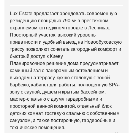
Lux-Estate предлагает арендовать современную
резиденцию площадью 790 м² в престижном
охраняемом коттеджном городке в Лесниках.
Просторный участок, высокий уровень
приватности и удобный выезд на Новообуховскую
трассу позволяют сочетать загородный комфорт и
быстрый доступ к Киеву.
Планировочное решение дома предусматривает
каминный зал с панорамным остеклением и
выходом на террасу, кухню-столовую с зоной
барбекю, кабинет для работы, полноценную SPA-
зону с сауной, душем и крытым бассейном,
мастер-спальню с двумя гардеробными и
просторной ванной комнатой, отдельный блок
детских комнат, гостевую спальню с собственным
санузлом, а также постирочную, гардеробные и
технические помещения.