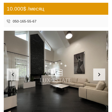
10.000$ /месяц
050-165-55-67