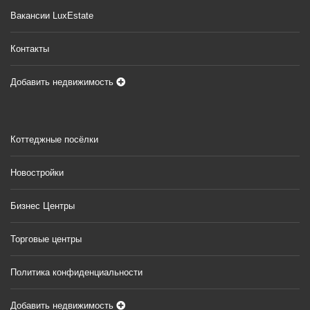
Вакансии LuxEstate
Контакты
Добавить недвижимость
Коттеджные посёлки
Новостройки
Бизнес Центры
Торговые центры
Политика конфиденциальности
Добавить недвижимость