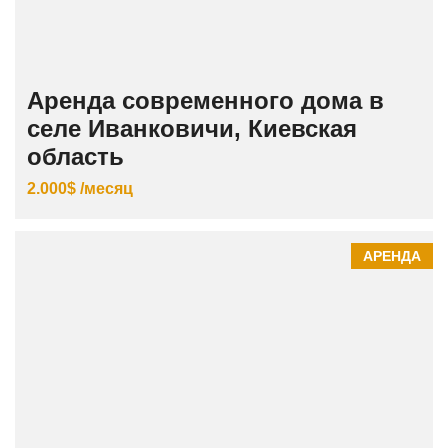
Аренда современного дома в
селе Иванковичи, Киевская
область
2.000$ /месяц
АРЕНДА