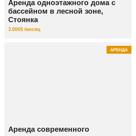
Аренда одноэтажного дома с
бассейном в лесной зоне,
Стоянка
3.000$ /месяц
АРЕНДА
Аренда современного