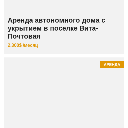
Аренда автономного дома с
укрытием в поселке Вита-
Почтовая
2.300$ /месяц
АРЕНДА