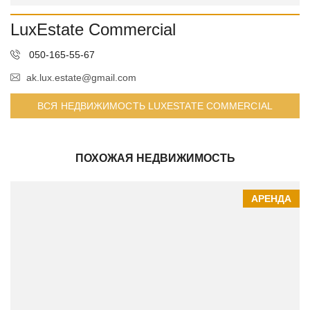
LuxEstate Commercial
050-165-55-67
ak.lux.estate@gmail.com
ВСЯ НЕДВИЖИМОСТЬ LUXESTATE COMMERCIAL
ПОХОЖАЯ НЕДВИЖИМОСТЬ
АРЕНДА