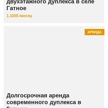
двухэтажного дуплекса в селе
Гатное
1.320$ /месяц
АРЕНДА
Долгосрочная аренда
современного дуплекса в