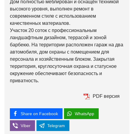
Дом полностью меблирован и оснащён техникой
высокого уровня, выполнен ремонт в
современном стиле с использованием
качественных материалов.
Участок 20 соток с профессиональным
ландшафтным дизайном, террасой и зоной
барбекю. На территории расположен гараж на два
автомобиля, дом охраны с помещением для
персонала и хозяйственным блоком. Закрытая
территория, круглосуточная охрана и статусное
окружение обеспечивают безопасность и
приватность.
PDF версия
Share on Facebook
WhatsApp
Viber
Telegram