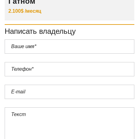
Гатном
2.100$ /месяц
Написать владельцу