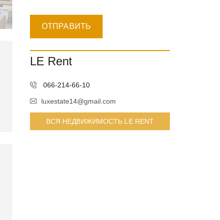
LE Rent
066-214-66-10
luxestate14@gmail.com
ВСЯ НЕДВИЖИМОСТЬ LE RENT
м