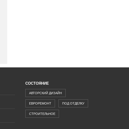
СОСТОЯНИЕ
АВТОРСКИЙ ДИЗАЙН
ЕВРОРЕМОНТ
ПОД ОТДЕЛКУ
СТРОИТЕЛЬНОЕ