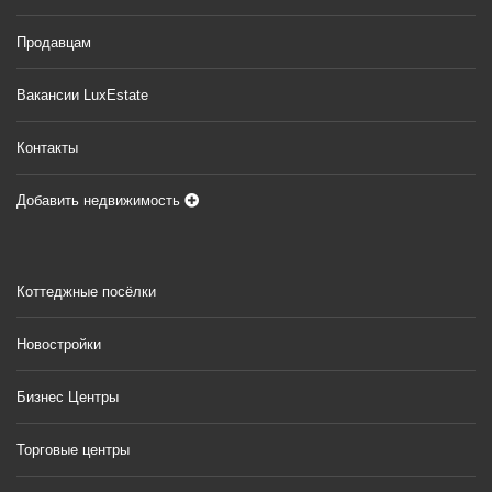
Продавцам
Вакансии LuxEstate
Контакты
Добавить недвижимость
Коттеджные посёлки
Новостройки
Бизнес Центры
Торговые центры