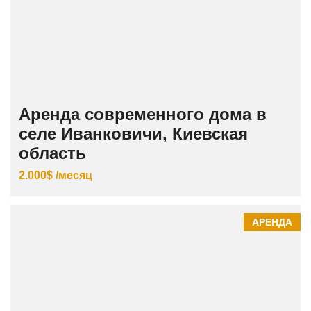
Аренда современного дома в
селе Иванковичи, Киевская
область
2.000$ /месяц
АРЕНДА