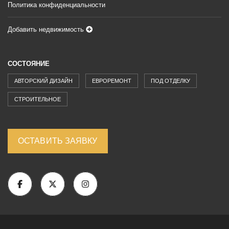
Политика конфиденциальности
Добавить недвижимость
СОСТОЯНИЕ
АВТОРСКИЙ ДИЗАЙН
ЕВРОРЕМОНТ
ПОД ОТДЕЛКУ
СТРОИТЕЛЬНОЕ
ОСТАВИТЬ ЗАЯВКУ