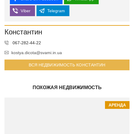
Viber
Telegram
Константин
067-282-44-22
kostya.dicota@svami.in.ua
ВСЯ НЕДВИЖИМОСТЬ КОНСТАНТИН
ПОХОЖАЯ НЕДВИЖИМОСТЬ
АРЕНДА