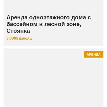
Аренда одноэтажного дома с
бассейном в лесной зоне,
Стоянка
3.000$ /месяц
АРЕНДА