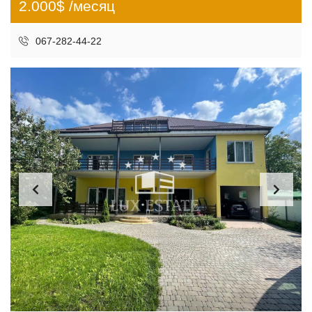
2.000$ /месяц
067-282-44-22