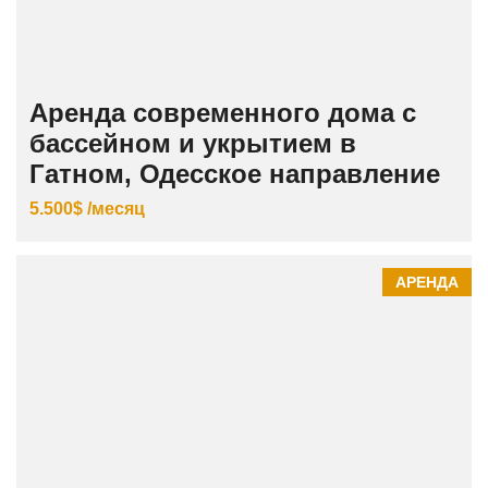
Аренда современного дома с
бассейном и укрытием в
Гатном, Одесское направление
5.500$ /месяц
АРЕНДА