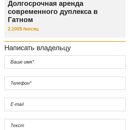
Долгосрочная аренда
современного дуплекса в
Гатном
2.100$ /месяц
Написать владельцу