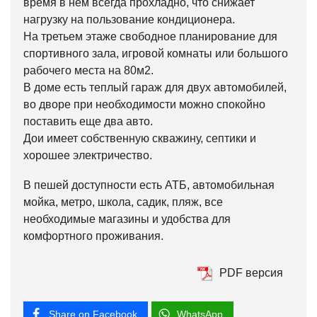
время в нем всегда прохладно, что снижает
нагрузку на пользование кондиционера.
На третьем этаже свободное планирование для
спортивного зала, игровой комнаты или большого
рабочего места на 80м2.
В доме есть теплый гараж для двух автомобилей,
во дворе при необходимости можно спокойно
поставить еще два авто.
Дои имеет собственную скважину, септики и
хорошее электричество.
В пешей доступности есть АТБ, автомобильная
мойка, метро, школа, садик, пляж, все
необходимые магазины и удобства для
комфортного проживания.
PDF версия
Share on Facebook
WhatsApp