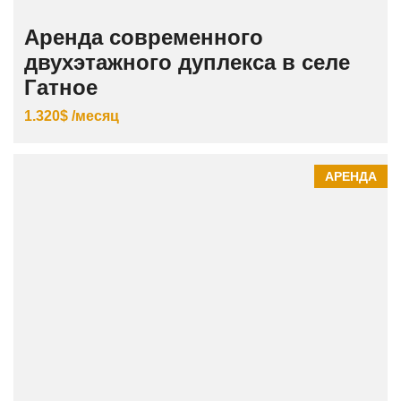
Аренда современного
двухэтажного дуплекса в селе
Гатное
1.320$ /месяц
АРЕНДА