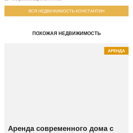
ВСЯ НЕДВИЖИМОСТЬ КОНСТАНТИН
ПОХОЖАЯ НЕДВИЖИМОСТЬ
АРЕНДА
Аренда современного дома с