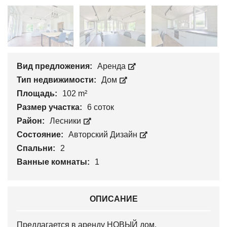
Вид предложения:
Аренда
Тип недвижимости:
Дом
Площадь:
102 m²
Размер участка:
6 соток
Район:
Лесники
Состояние:
Авторский Дизайн
Спальни:
2
Ванные комнаты:
1
ОПИСАНИЕ
Предлагается в аренду НОВЫЙ дом,