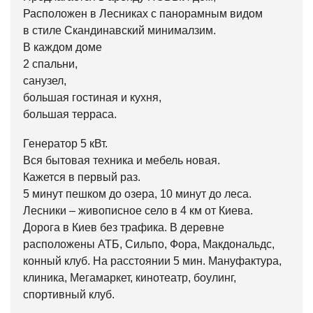
Расположен в Лесниках с панорамным видом
в стиле Скандинавский минималзим.
В каждом доме
2 спальни,
санузел,
большая гостиная и кухня,
большая терраса.
Генератор 5 кВт.
Вся бытовая техника и мебель новая.
Кажется в первый раз.
5 минут пешком до озера, 10 минут до леса.
Лесники – живописное село в 4 км от Киева.
Дорога в Киев без трафика. В деревне
расположены АТБ, Сильпо, Фора, Макдональдс,
конный клуб. На расстоянии 5 мин. Мануфактура,
клиника, Мегамаркет, кинотеатр, боулинг,
спортивный клуб.