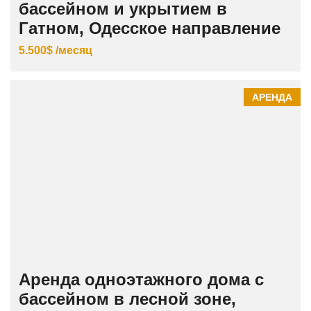
бассейном и укрытием в
Гатном, Одесское направление
5.500$ /месяц
АРЕНДА
Аренда одноэтажного дома с
бассейном в лесной зоне,