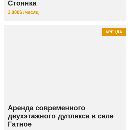
Стоянка
3.000$ /месяц
АРЕНДА
Аренда современного
двухэтажного дуплекса в селе
Гатное