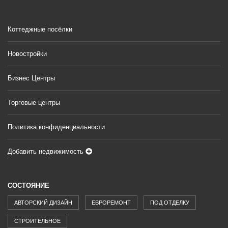
Коттеджные посёлки
Новостройки
Бизнес Центры
Торговые центры
Политика конфиденциальности
Добавить недвижимость
СОСТОЯНИЕ
АВТОРСКИЙ ДИЗАЙН
ЕВРОРЕМОНТ
ПОД ОТДЕЛКУ
СТРОИТЕЛЬНОЕ