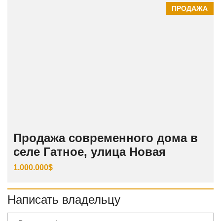
ПРОДАЖА
Продажа современного дома в
селе Гатное, улица Новая
1.000.000$
Написать владельцу