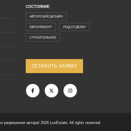
СОСТОЯНИЕ
АВТОРСКИЙ ДИЗАЙН
ЕВРОРЕМОНТ
ПОД ОТДЕЛКУ
СТРОИТЕЛЬНОЕ
ОСТАВИТЬ ЗАЯВКУ
разрешения автора! 2026 LuxEstate. All rights reserved.