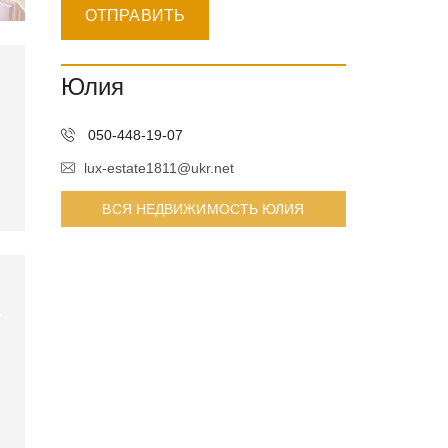
Юлия
050-448-19-07
lux-estate1811@ukr.net
ВСЯ НЕДВИЖИМОСТЬ ЮЛИЯ