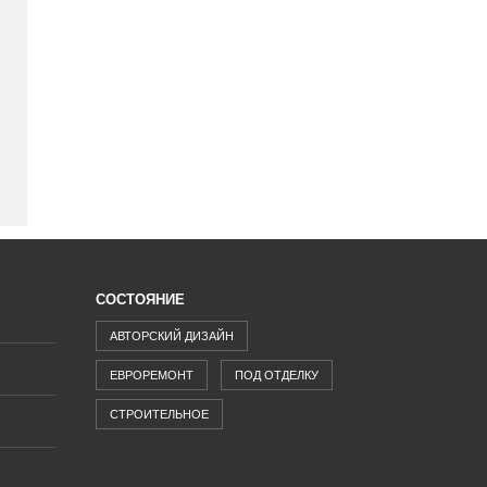
СОСТОЯНИЕ
АВТОРСКИЙ ДИЗАЙН
ЕВРОРЕМОНТ
ПОД ОТДЕЛКУ
СТРОИТЕЛЬНОЕ