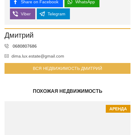
Share on Facebook
WhatsApp
Viber
Telegram
Дмитрий
0680807686
dima.lux.estate@gmail.com
ВСЯ НЕДВИЖИМОСТЬ ДМИТРИЙ
ПОХОЖАЯ НЕДВИЖИМОСТЬ
АРЕНДА