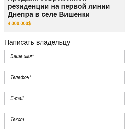
резиденции на первой линии
Днепра в селе Вишенки
4.000.000$
Написать владельцу