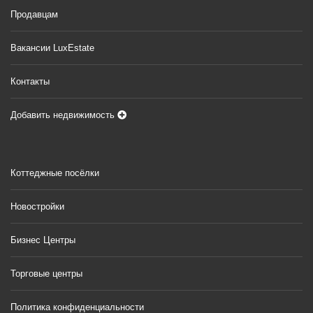
Продавцам
Вакансии LuxEstate
Контакты
Добавить недвижимость
Коттеджные посёлки
Новостройки
Бизнес Центры
Торговые центры
Политика конфиденциальности