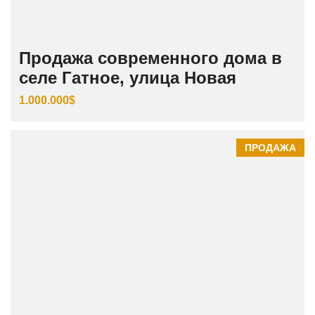
Продажа современного дома в
селе Гатное, улица Новая
1.000.000$
ПРОДАЖА