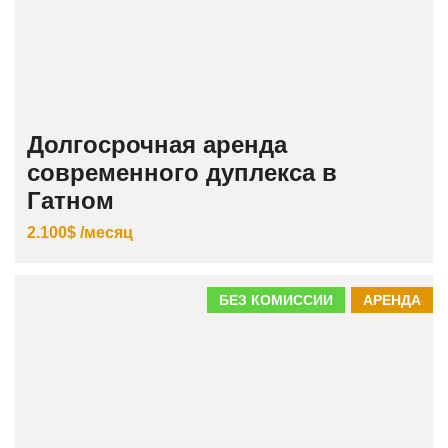
Долгосрочная аренда
современного дуплекса в
Гатном
2.100$ /месяц
БЕЗ КОМИССИИ
АРЕНДА