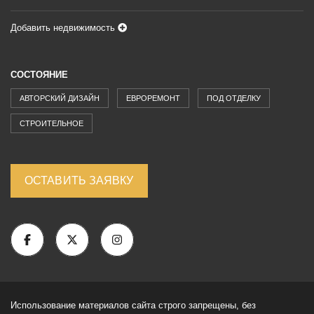
Добавить недвижимость
СОСТОЯНИЕ
АВТОРСКИЙ ДИЗАЙН
ЕВРОРЕМОНТ
ПОД ОТДЕЛКУ
СТРОИТЕЛЬНОЕ
ОСТАВИТЬ ЗАЯВКУ
Использование материалов сайта строго запрещены, без