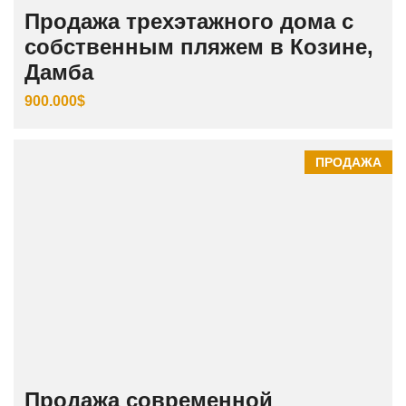
Продажа трехэтажного дома с
собственным пляжем в Козине,
Дамба
900.000$
ПРОДАЖА
Продажа современной