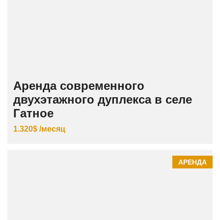
Аренда современного
двухэтажного дуплекса в селе
Гатное
1.320$ /месяц
АРЕНДА