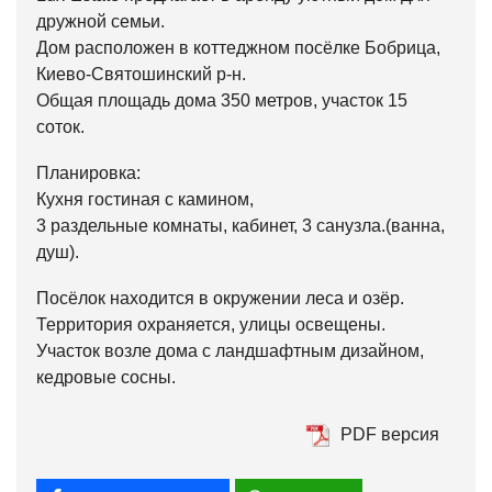
дружной семьи.
Дом расположен в коттеджном посёлке Бобрица,
Киево-Святошинский р-н.
Общая площадь дома 350 метров, участок 15
соток.
Планировка:
Кухня гостиная с камином,
3 раздельные комнаты, кабинет, 3 санузла.(ванна,
душ).
Посёлок находится в окружении леса и озёр.
Территория охраняется, улицы освещены.
Участок возле дома с ландшафтным дизайном,
кедровые сосны.
PDF версия