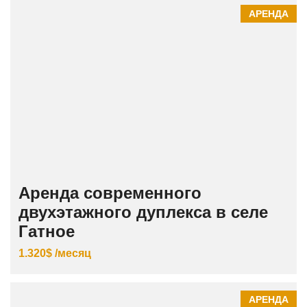
АРЕНДА
Аренда современного
двухэтажного дуплекса в селе
Гатное
1.320$ /месяц
АРЕНДА