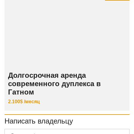
Долгосрочная аренда
современного дуплекса в
Гатном
2.100$ /месяц
Написать владельцу