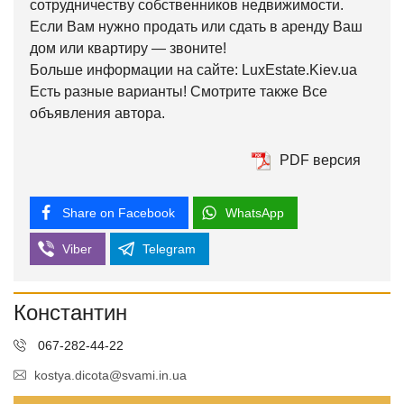
сотрудничеству собственников недвижимости.
Если Вам нужно продать или сдать в аренду Ваш
дом или квартиру — звоните!
Больше информации на сайте: LuxEstate.Kiev.ua
Есть разные варианты! Смотрите также Все
объявления автора.
PDF версия
Share on Facebook
WhatsApp
Viber
Telegram
Константин
067-282-44-22
kostya.dicota@svami.in.ua