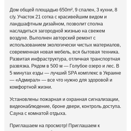
Дом общей площадью 650m², 9 спален, 3 кухни, 8
с/у. Участок 21 сотка с красивейшим видом и
ландшафтным дизайном, позволит сполна
насладиться загородной жизнью на свежем
воздухе. Выполнен авторский ремонт с
использованием экологически чистых материалов,
современная новая мебель, вся бытовая техника.
Развитая инфраструктура, отличная транспортная
развязка. Рядом в 500 м — Голубое озеро и лес. В
5 минутах езды — лучший SPA комплекс в Украине
— «Адмирал» — все что нужно для здоровой и
комфортной жизни.
Установлены пожарная и охранная сигнализации,
видеонаблюдение, броне двери, контроль доступа.
Сауна с комнатой отдыха.
Приглашаем на просмотр! Приглашаем к