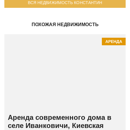
ВСЯ НЕДВИЖИМОСТЬ КОНСТАНТИН
ПОХОЖАЯ НЕДВИЖИМОСТЬ
АРЕНДА
Аренда современного дома в
селе Иванковичи, Киевская