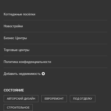
Коттеджные посёлки
Новостройки
Бизнес Центры
Торговые центры
Политика конфиденциальности
Добавить недвижимость
СОСТОЯНИЕ
АВТОРСКИЙ ДИЗАЙН
ЕВРОРЕМОНТ
ПОД ОТДЕЛКУ
СТРОИТЕЛЬНОЕ