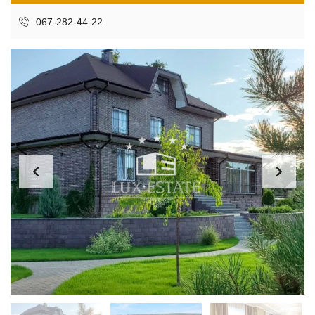
067-282-44-22