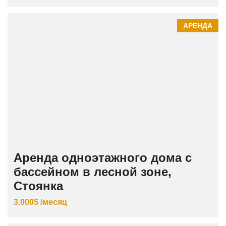
АРЕНДА
Аренда одноэтажного дома с
бассейном в лесной зоне,
Стоянка
3.000$ /месяц