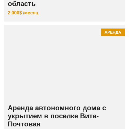
область
2.000$ /месяц
АРЕНДА
Аренда автономного дома с
укрытием в поселке Вита-
Почтовая