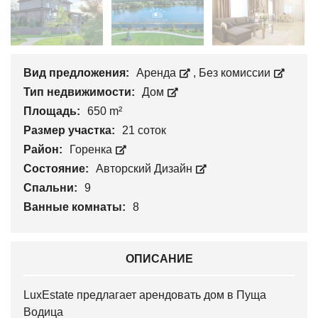
Вид предложения:
Аренда
,
Без комиссии
Тип недвижимости:
Дом
Площадь:
650 m²
Размер участка:
21 соток
Район:
Горенка
Состояние:
Авторский Дизайн
Спальни:
9
Ванные комнаты:
8
ОПИСАНИЕ
LuxEstate предлагает арендовать дом в Пуща
Водица