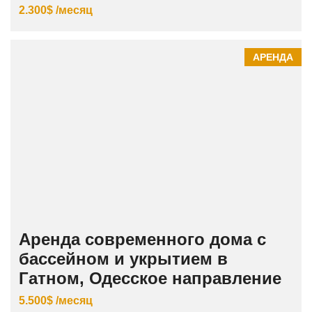
2.300$ /месяц
АРЕНДА
Аренда современного дома с
бассейном и укрытием в
Гатном, Одесское направление
5.500$ /месяц