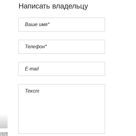
Написать владельцу