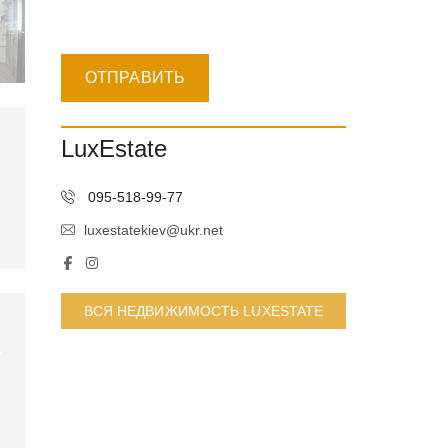
LuxEstate
095-518-99-77
luxestatekiev@ukr.net
ВСЯ НЕДВИЖИМОСТЬ LUXESTATE
.