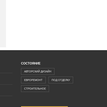
СОСТОЯНИЕ
АВТОРСКИЙ ДИЗАЙН
ЕВРОРЕМОНТ
ПОД ОТДЕЛКУ
СТРОИТЕЛЬНОЕ