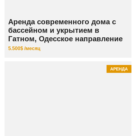
Аренда современного дома с
бассейном и укрытием в
Гатном, Одесское направление
5.500$ /месяц
АРЕНДА