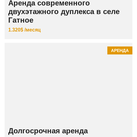
Аренда современного
двухэтажного дуплекса в селе
Гатное
1.320$ /месяц
АРЕНДА
Долгосрочная аренда