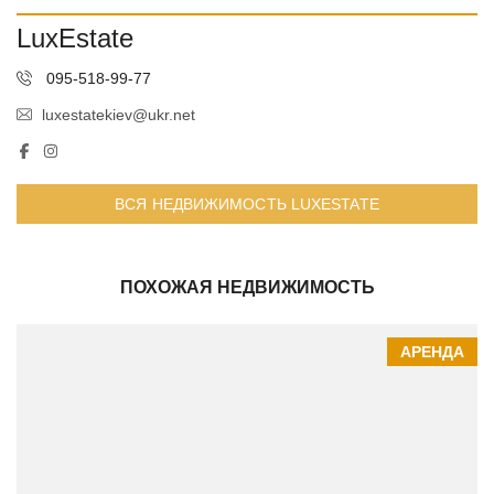
LuxEstate
095-518-99-77
luxestatekiev@ukr.net
ВСЯ НЕДВИЖИМОСТЬ LUXESTATE
ПОХОЖАЯ НЕДВИЖИМОСТЬ
АРЕНДА