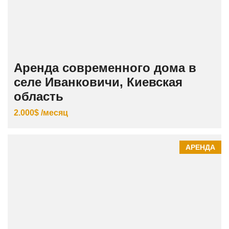
Аренда современного дома в
селе Иванковичи, Киевская
область
2.000$ /месяц
АРЕНДА