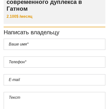
современного дуплекса в
Гатном
2.100$ /месяц
Написать владельцу