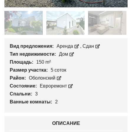
Вид предложения:
Аренда
,
Сдан
Тип недвижимости:
Дом
Площадь:
150 m²
Размер участка:
5 соток
Район:
Оболонский
Состояние:
Евроремонт
Спальни:
3
Ванные комнаты:
2
ОПИСАНИЕ