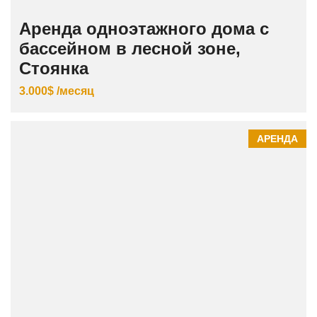
Аренда одноэтажного дома с
бассейном в лесной зоне,
Стоянка
3.000$ /месяц
АРЕНДА