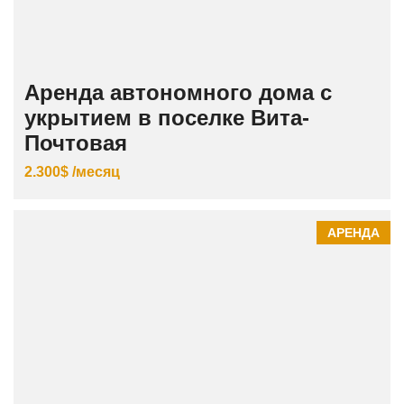
Аренда автономного дома с
укрытием в поселке Вита-
Почтовая
2.300$ /месяц
АРЕНДА