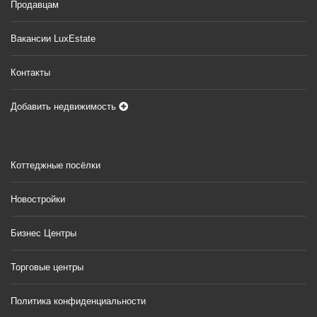
Продавцам
Вакансии LuxEstate
Контакты
Добавить недвижимость
Коттеджные посёлки
Новостройки
Бизнес Центры
Торговые центры
Политика конфиденциальности