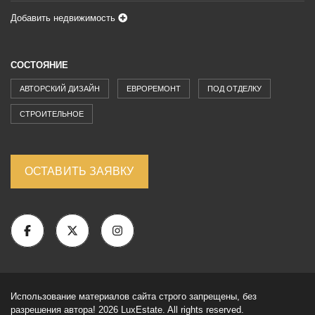
Добавить недвижимость
СОСТОЯНИЕ
АВТОРСКИЙ ДИЗАЙН
ЕВРОРЕМОНТ
ПОД ОТДЕЛКУ
СТРОИТЕЛЬНОЕ
ОСТАВИТЬ ЗАЯВКУ
Использование материалов сайта строго запрещены, без
разрешения автора! 2026 LuxEstate. All rights reserved.