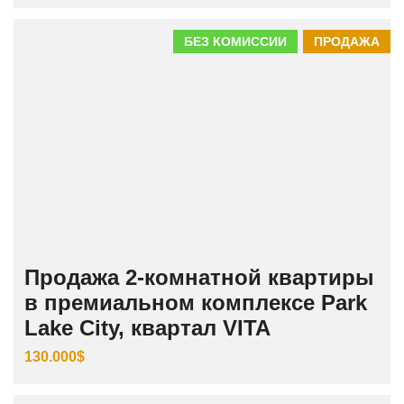
БЕЗ КОМИССИИ
ПРОДАЖА
Продажа 2-комнатной квартиры
в премиальном комплексе Park
Lake City, квартал VITA
130.000$