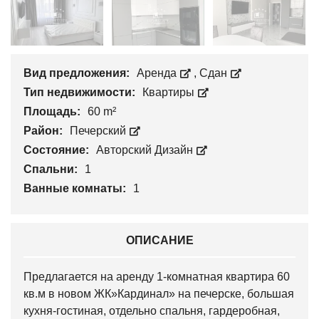
Вид предложения:
Аренда
,
Сдан
Тип недвижимости:
Квартиры
Площадь:
60 m²
Район:
Печерский
Состояние:
Авторский Дизайн
Спальни:
1
Ванные комнаты:
1
ОПИСАНИЕ
Предлагается на аренду 1-комнатная квартира 60
кв.м в новом ЖК»Кардинал» на печерске, большая
кухня-гостиная, отдельно спальня, гардеробная,