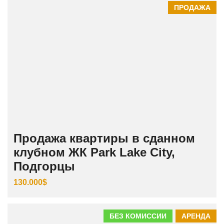
ПРОДАЖА
Продажа квартиры в сданном
клубном ЖК Park Lake City,
Подгорцы
130.000$
БЕЗ КОМИССИИ
АРЕНДА