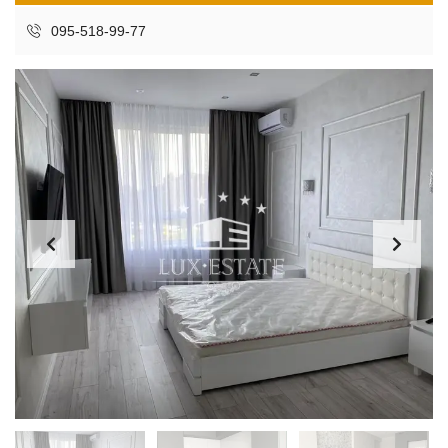
095-518-99-77