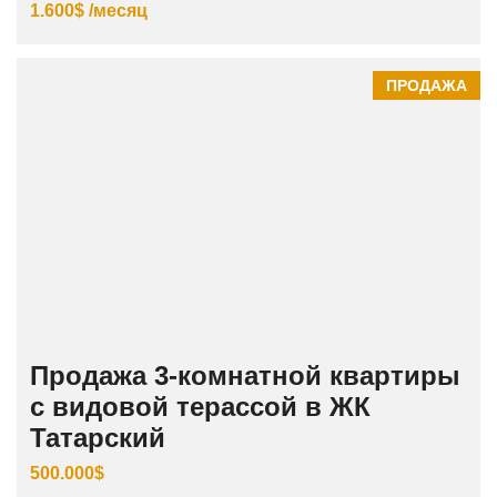
1.600$ /месяц
ПРОДАЖА
Продажа 3‑комнатной квартиры
с видовой терассой в ЖК
Татарский
500.000$