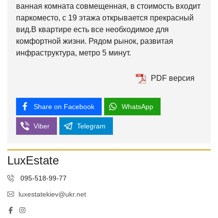
ванная комната совмещенная, в стоимость входит
паркоместо, с 19 этажа открывается прекрасный
вид.В квартире есть все необходимое для
комфортной жизни. Рядом рынок, развитая
инфраструктура, метро 5 минут.
PDF версия
Share on Facebook
WhatsApp
Viber
Telegram
LuxEstate
095-518-99-77
luxestatekiev@ukr.net