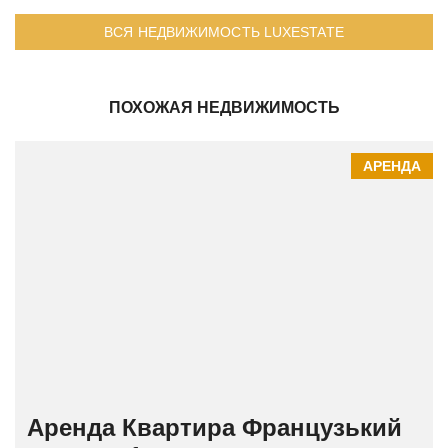
ВСЯ НЕДВИЖИМОСТЬ LUXESTATE
ПОХОЖАЯ НЕДВИЖИМОСТЬ
АРЕНДА
Аренда Квартира Французький