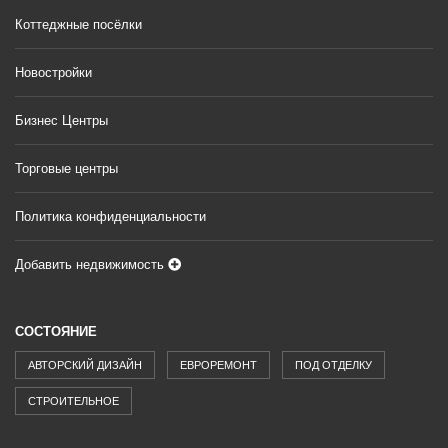
Коттеджные посёлки
Новостройки
Бизнес Центры
Торговые центры
Политика конфиденциальности
Добавить недвижимость
СОСТОЯНИЕ
АВТОРСКИЙ ДИЗАЙН
ЕВРОРЕМОНТ
ПОД ОТДЕЛКУ
СТРОИТЕЛЬНОЕ