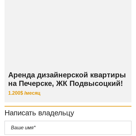
Аренда дизайнерской квартиры
на Печерске, ЖК Подвысоцкий!
1.200$ /месяц
Написать владельцу