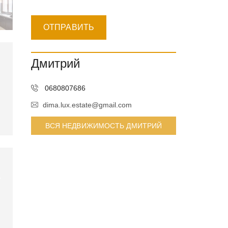
Дмитрий
0680807686
dima.lux.estate@gmail.com
ВСЯ НЕДВИЖИМОСТЬ ДМИТРИЙ