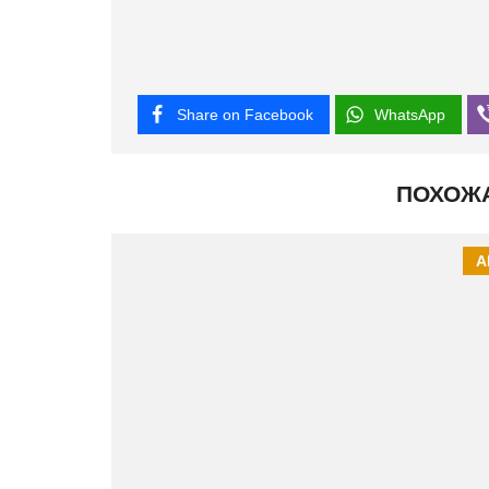
Share on Facebook
WhatsApp
ПОХОЖ
А