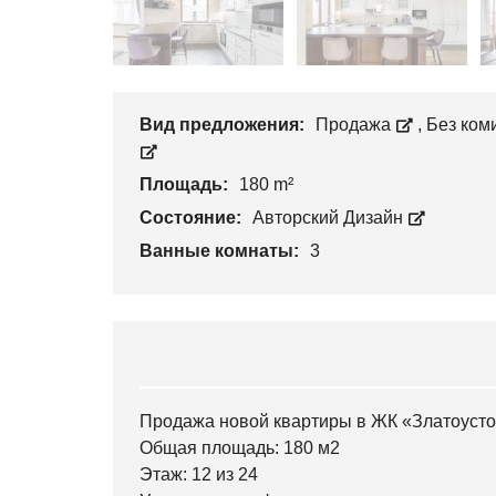
Вид предложения:
Продажа
,
Без ком
Площадь:
180 m²
Состояние:
Авторский Дизайн
Ванные комнаты:
3
Продажа новой квартиры в ЖК «Златоустов
Общая площадь: 180 м2
Этаж: 12 из 24