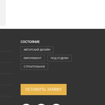
СОСТОЯНИЕ
АВТОРСКИЙ ДИЗАЙН
ЕВРОРЕМОНТ
ПОД ОТДЕЛКУ
СТРОИТЕЛЬНОЕ
ОСТАВИТЬ ЗАЯВКУ