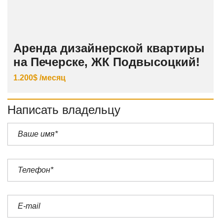
Аренда дизайнерской квартиры
на Печерске, ЖК Подвысоцкий!
1.200$ /месяц
Написать владельцу