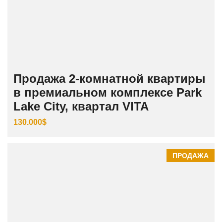
Продажа 2-комнатной квартиры
в премиальном комплексе Park
Lake City, квартал VITA
130.000$
ПРОДАЖА