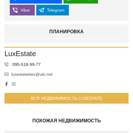
Viber
Telegram
ПЛАНИРОВКА
LuxEstate
095-518-99-77
luxestatekiev@ukr.net
ВСЯ НЕДВИЖИМОСТЬ LUXESTATE
ПОХОЖАЯ НЕДВИЖИМОСТЬ