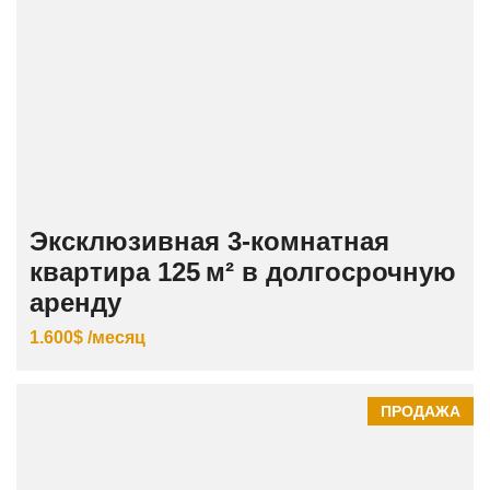
Эксклюзивная 3‑комнатная
квартира 125 м² в долгосрочную
аренду
1.600$ /месяц
ПРОДАЖА