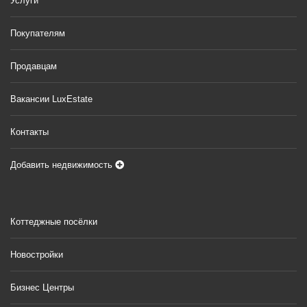
Услуги
Покупателям
Продавцам
Вакансии LuxEstate
Контакты
Добавить недвижимость
Коттеджные посёлки
Новостройки
Бизнес Центры