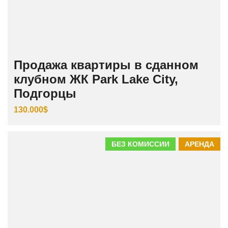
Продажа квартиры в сданном
клубном ЖК Park Lake City,
Подгорцы
130.000$
БЕЗ КОМИССИИ
АРЕНДА