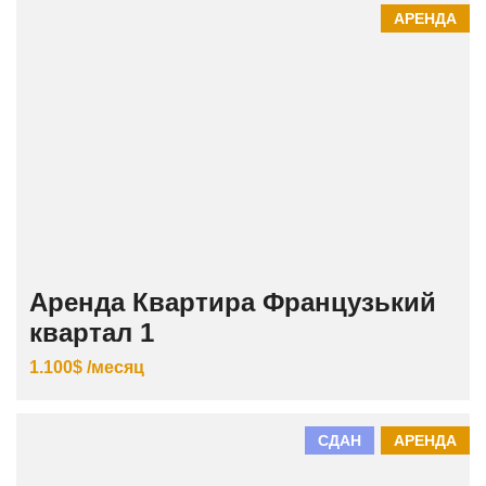
АРЕНДА
Аренда Квартира Французький
квартал 1
1.100$ /месяц
СДАН
АРЕНДА