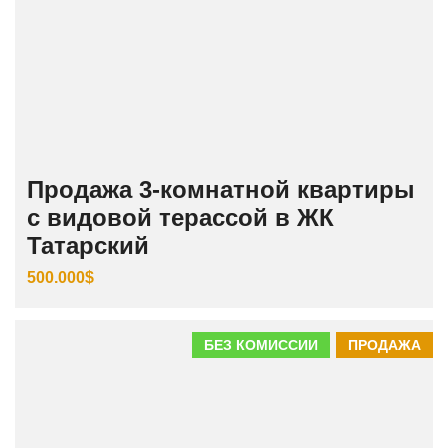
Продажа 3‑комнатной квартиры
с видовой терассой в ЖК
Татарский
500.000$
БЕЗ КОМИССИИ
ПРОДАЖА