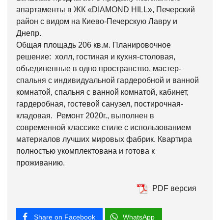
апартаменты в ЖК «DIAMOND HILL», Печерский
район c видом на Киево-Печерскую Лавру и
Днепр.
Общая площадь 206 кв.м. Планировочное
решение: холл, гостиная и кухня-столовая,
объединенные в одно пространство, мастер-
спальня с индивидуальной гардеробной и ванной
комнатой, спальня с ванной комнатой, кабинет,
гардеробная, гостевой санузел, постирочная-
кладовая. Ремонт 2020г., выполнен в
современной классике стиле с использованием
материалов лучших мировых фабрик. Квартира
полностью укомплектована и готова к
проживанию.
PDF версия
Share on Facebook
WhatsApp