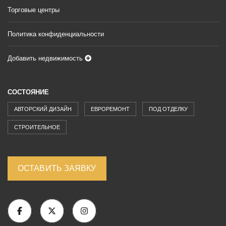
Торговые центры
Политика конфиденциальности
Добавить недвижимость
СОСТОЯНИЕ
АВТОРСКИЙ ДИЗАЙН
ЕВРОРЕМОНТ
ПОД ОТДЕЛКУ
СТРОИТЕЛЬНОЕ
ОСТАВИТЬ ЗАЯВКУ