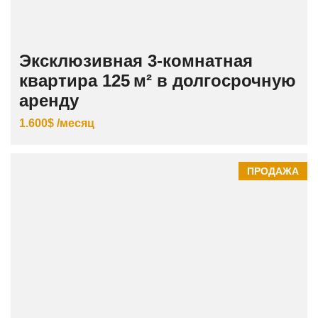
Эксклюзивная 3‑комнатная
квартира 125 м² в долгосрочную
аренду
1.600$ /месяц
ПРОДАЖА