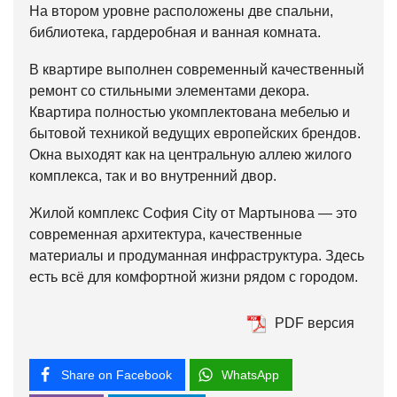
На втором уровне расположены две спальни,
библиотека, гардеробная и ванная комната.
В квартире выполнен современный качественный
ремонт со стильными элементами декора.
Квартира полностью укомплектована мебелью и
бытовой техникой ведущих европейских брендов.
Окна выходят как на центральную аллею жилого
комплекса, так и во внутренний двор.
Жилой комплекс София City от Мартынова — это
современная архитектура, качественные
материалы и продуманная инфраструктура. Здесь
есть всё для комфортной жизни рядом с городом.
PDF версия
Share on Facebook
WhatsApp