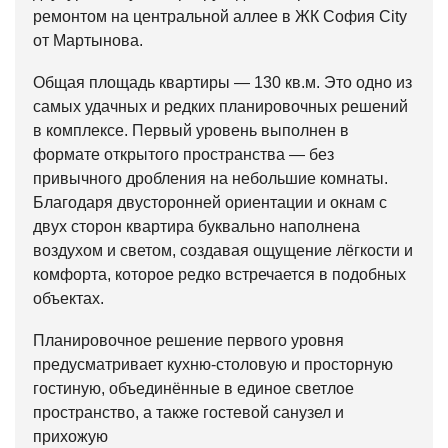
ремонтом на центральной аллее в ЖК София City
от Мартынова.
Общая площадь квартиры — 130 кв.м. Это одно из
самых удачных и редких планировочных решений
в комплексе. Первый уровень выполнен в
формате открытого пространства — без
привычного дробления на небольшие комнаты.
Благодаря двусторонней ориентации и окнам с
двух сторон квартира буквально наполнена
воздухом и светом, создавая ощущение лёгкости и
комфорта, которое редко встречается в подобных
объектах.
Планировочное решение первого уровня
предусматривает кухню-столовую и просторную
гостиную, объединённые в единое светлое
пространство, а также гостевой санузел и
прихожую