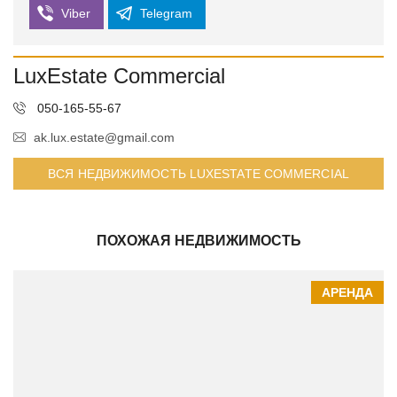
Viber
Telegram
LuxEstate Commercial
050-165-55-67
ak.lux.estate@gmail.com
ВСЯ НЕДВИЖИМОСТЬ LUXESTATE COMMERCIAL
ПОХОЖАЯ НЕДВИЖИМОСТЬ
АРЕНДА