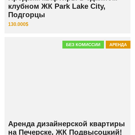
клубном ЖК Park Lake City,
Подгорцы
130.000$
БЕЗ КОМИССИИ
АРЕНДА
Аренда дизайнерской квартиры
на Печерске, ЖК Подвысоцкий!