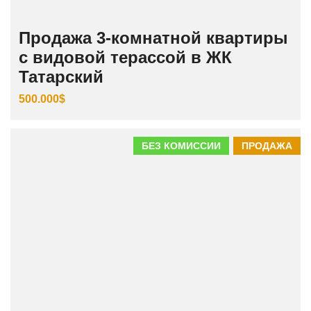
Продажа 3‑комнатной квартиры
с видовой терассой в ЖК
Татарский
500.000$
БЕЗ КОМИССИИ
ПРОДАЖА