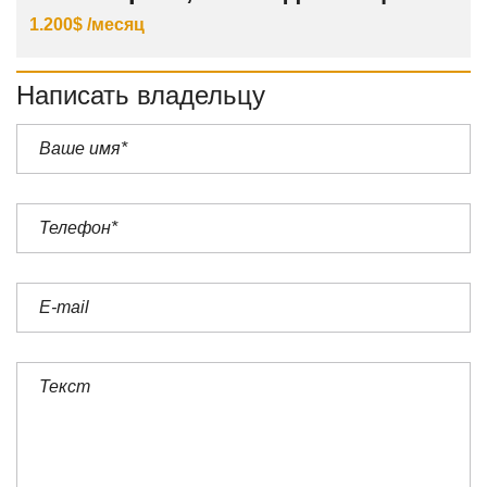
1.200$ /месяц
Написать владельцу