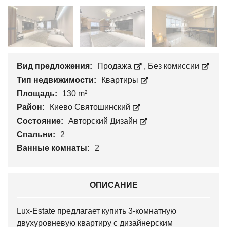
Вид предложения:
Продажа
,
Без комиссии
Тип недвижимости:
Квартиры
Площадь:
130 m²
Район:
Киево Святошинский
Состояние:
Авторский Дизайн
Спальни:
2
Ванные комнаты:
2
ОПИСАНИЕ
Lux-Estate предлагает купить 3-комнатную
двухуровневую квартиру с дизайнерским