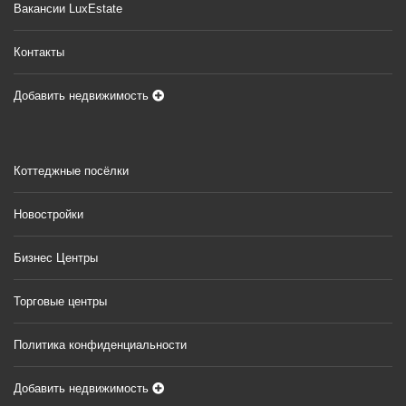
Вакансии LuxEstate
Контакты
Добавить недвижимость
Коттеджные посёлки
Новостройки
Бизнес Центры
Торговые центры
Политика конфиденциальности
Добавить недвижимость