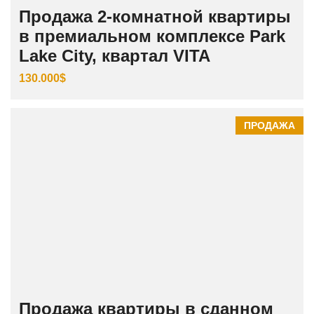
Продажа 2-комнатной квартиры
в премиальном комплексе Park
Lake City, квартал VITA
130.000$
ПРОДАЖА
Продажа квартиры в сданном