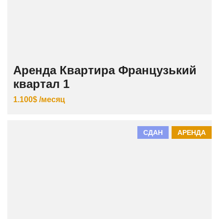
Аренда Квартира Французький
квартал 1
1.100$ /месяц
СДАН
АРЕНДА