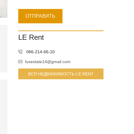
LE Rent
066-214-66-10
luxestate14@gmail.com
ВСЯ НЕДВИЖИМОСТЬ LE RENT