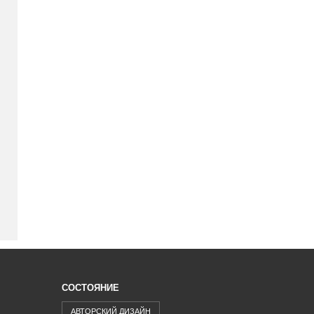
СОСТОЯНИЕ
АВТОРСКИЙ ДИЗАЙН