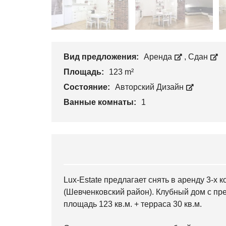
Вид предложения:
Аренда
,
Сдан
Площадь:
123 m²
Состояние:
Авторский Дизайн
Ванные комнаты:
1
Lux-Estate предлагает снять в аренду 3-х к
(Шевченковский район). Клубный дом с п
площадь 123 кв.м. + терраса 30 кв.м.