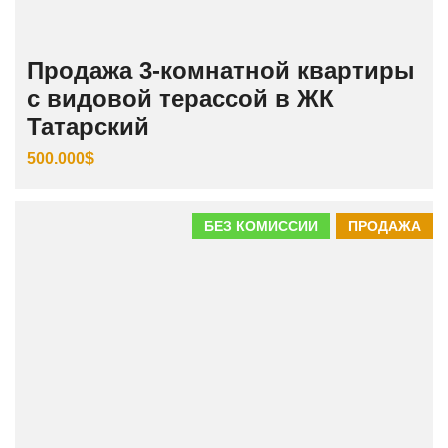
Продажа 3‑комнатной квартиры
с видовой терассой в ЖК
Татарский
500.000$
БЕЗ КОМИССИИ
ПРОДАЖА