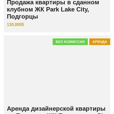
Продажа квартиры в сданном
клубном ЖК Park Lake City,
Подгорцы
130.000$
БЕЗ КОМИССИИ
АРЕНДА
Аренда дизайнерской квартиры