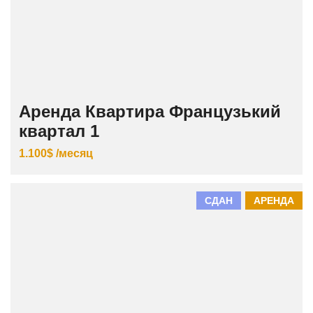
Аренда Квартира Французький
квартал 1
1.100$ /месяц
СДАН
АРЕНДА