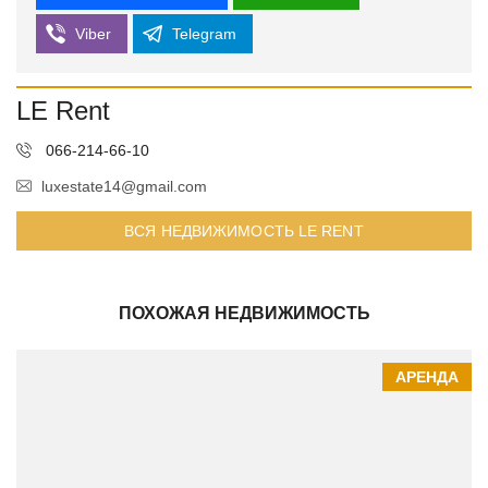
Viber
Telegram
LE Rent
066-214-66-10
luxestate14@gmail.com
ВСЯ НЕДВИЖИМОСТЬ LE RENT
ПОХОЖАЯ НЕДВИЖИМОСТЬ
АРЕНДА