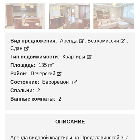
Вид предложения:
Аренда
,
Без комиссии
,
Сдан
Тип недвижимости:
Квартиры
Площадь:
135 m²
Район:
Печерский
Состояние:
Евроремонт
Спальни:
2
Ванные комнаты:
2
ОПИСАНИЕ
Аренда видовой квартиры на Предславинской 31/