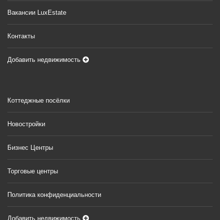
Вакансии LuxEstate
Контакты
Добавить недвижимость
Коттеджные посёлки
Новостройки
Бизнес Центры
Торговые центры
Политика конфиденциальности
Добавить недвижимость