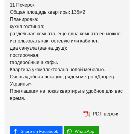
11 Печерск.
Общая площадь квартиры: 135м2
Планировка:
кухня гостиная;
раздельная комната, еще одна комната ее можно
использовать как гостевую или кабинет;
два санузла (ванна, душ);
постирочная;
гардеробные шкафы.
Квартира укомплектована новой мебелью.
Очень удобная локация, рядом метро «Дворец
Украины»
Приглашаем на показ квартиры в удобное для вас
время.
PDF версия
Share on Facebook
WhatsApp