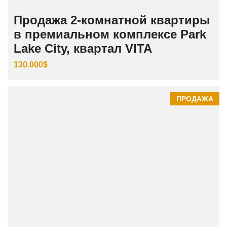
Продажа 2-комнатной квартиры
в премиальном комплексе Park
Lake City, квартал VITA
130.000$
ПРОДАЖА