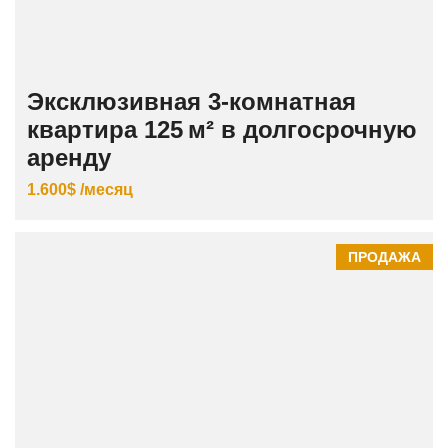
Эксклюзивная 3‑комнатная
квартира 125 м² в долгосрочную
аренду
1.600$ /месяц
ПРОДАЖА