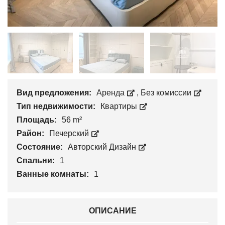
Вид предложения:
Аренда
,
Без комиссии
Тип недвижимости:
Квартиры
Площадь:
56 m²
Район:
Печерский
Состояние:
Авторский Дизайн
Спальни:
1
Ванные комнаты:
1
ОПИСАНИЕ