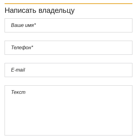
Написать владельцу