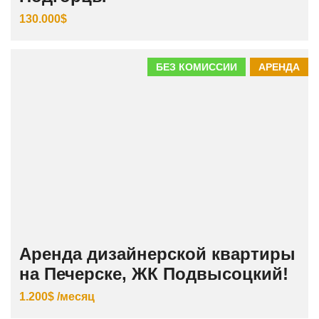
130.000$
БЕЗ КОМИССИИ
АРЕНДА
Аренда дизайнерской квартиры
на Печерске, ЖК Подвысоцкий!
1.200$ /месяц