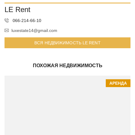
LE Rent
066-214-66-10
luxestate14@gmail.com
ВСЯ НЕДВИЖИМОСТЬ LE RENT
ПОХОЖАЯ НЕДВИЖИМОСТЬ
АРЕНДА