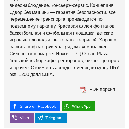
видеонаблюдение, консьерж-сервис. Концепция
«двор без машин» — гарантия безопасности, все
перемещение транспорта производится по
подземному паркингу. Красивая аллея фонтанов,
баскетбольная и футбольная площадки, детские
игровые площадки, ресторан с террасой. Хорошо
развита инфраструктура, рядом супермаркет
Сильпо, гипермаркет Novus, ТРЦ Ocean Plaza,
большой выбор кафе, ресторанов, бизнес-центров
и прочее. Стоимость аренды в месяц по курсу НБУ
экв. 1200 долл США.
PDF версия
Share on Facebook
WhatsApp
Viber
Telegram