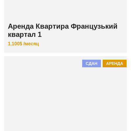
Аренда Квартира Французький
квартал 1
1.100$ /месяц
СДАН
АРЕНДА