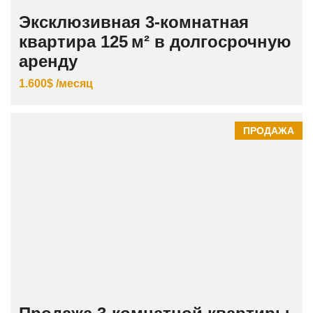
Эксклюзивная 3‑комнатная
квартира 125 м² в долгосрочную
аренду
1.600$ /месяц
ПРОДАЖА