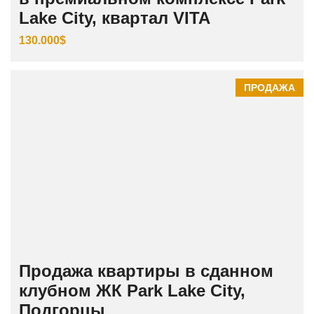
Lake City, квартал VITA
130.000$
ПРОДАЖА
Продажа квартиры в сданном
клубном ЖК Park Lake City,
Подгорцы