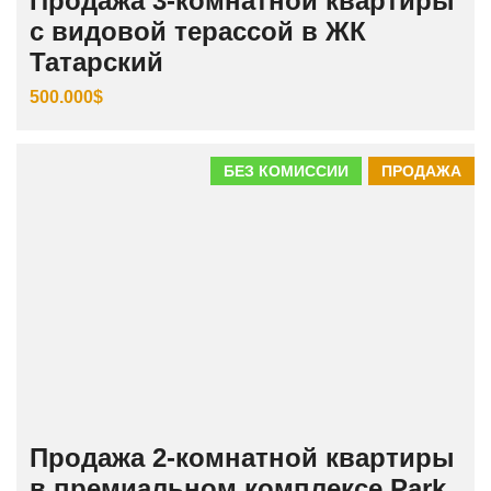
Продажа 3‑комнатной квартиры
с видовой терассой в ЖК
Татарский
500.000$
БЕЗ КОМИССИИ
ПРОДАЖА
Продажа 2-комнатной квартиры
в премиальном комплексе Park