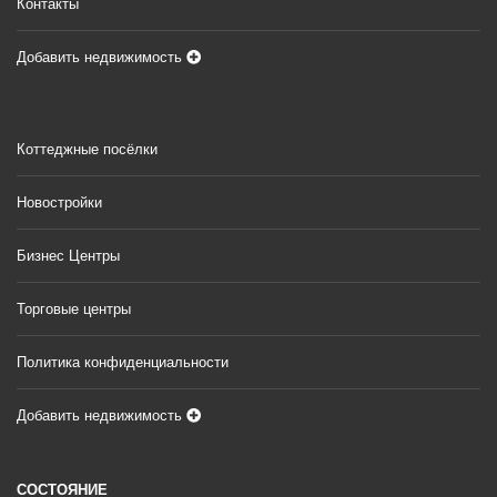
Контакты
Добавить недвижимость
Коттеджные посёлки
Новостройки
Бизнес Центры
Торговые центры
Политика конфиденциальности
Добавить недвижимость
СОСТОЯНИЕ