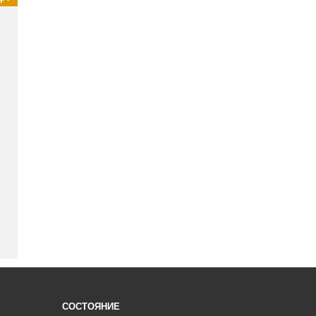
СОСТОЯНИЕ