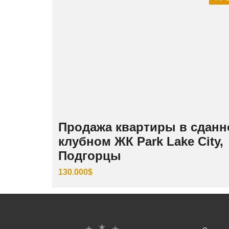
Продажа квартиры в сдан
клубном ЖК Park Lake City,
Подгорцы
130.000$