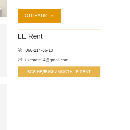
LE Rent
066-214-66-10
luxestate14@gmail.com
ВСЯ НЕДВИЖИМОСТЬ LE RENT