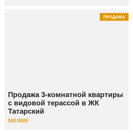
ПРОДАЖА
Продажа 3‑комнатной квартиры
с видовой терассой в ЖК
Татарский
500.000$