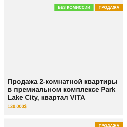
БЕЗ КОМИССИИ
ПРОДАЖА
Продажа 2-комнатной квартиры
в премиальном комплексе Park
Lake City, квартал VITA
130.000$
ПРОДАЖА