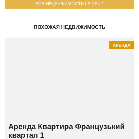
ВСЯ НЕДВИЖИМОСТЬ LE RENT
ПОХОЖАЯ НЕДВИЖИМОСТЬ
АРЕНДА
Аренда Квартира Французький
квартал 1