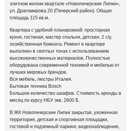
элитном жилом квартале «Новопечерские Липки»,
ул. Драгомирова 20 (Печерский район). Общая
площадь 115 кв.м.
Квартира с удобной планировкой: просторная
кухня, гостиная, мастер спальня, детская, 2 с/у,
хозяйственная Комната. Ремонт в квартире
выполнен в светлых тонах с использованием
высококачественных материалов. Полностью
оборудована современной техникой и мебелью от
лучших мировых брендов.
Вся мебель, люстры Италия.
Бытовая техника Bosch
Большое количество шкафов. Стоимость аренды в
месяц по курсу НБУ экв. 2600 $.
В ЖК Новопечерские Липки закрытая, ухоженная
территория, детская и спортивная площадки,
гостевой и подземный паркинг, видеонаблюдение,