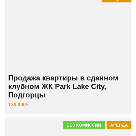
Продажа квартиры в сданном
клубном ЖК Park Lake City,
Подгорцы
130.000$
БЕЗ КОМИССИИ
АРЕНДА