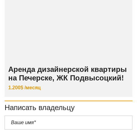
Аренда дизайнерской квартиры
на Печерске, ЖК Подвысоцкий!
1.200$ /месяц
Написать владельцу