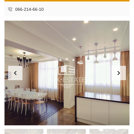
066-214-66-10