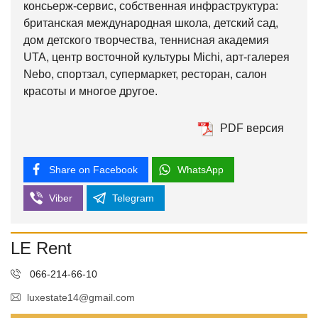
консьерж-сервис, собственная инфраструктура:
британская междунар­одная школа, детский сад,
дом детского творчества, теннисная академия
UTA, центр восточной культуры Michi, арт-галерея
Nebo, спортзал, супермаркет, ресторан, салон
красоты и многое другое.
PDF версия
Share on Facebook
WhatsApp
Viber
Telegram
LE Rent
066-214-66-10
luxestate14@gmail.com