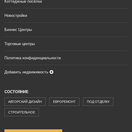
Коттеджные посёлки
Новостройки
Бизнес Центры
Торговые центры
Политика конфиденциальности
Добавить недвижимость
СОСТОЯНИЕ
АВТОРСКИЙ ДИЗАЙН
ЕВРОРЕМОНТ
ПОД ОТДЕЛКУ
СТРОИТЕЛЬНОЕ