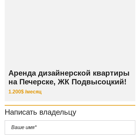
Аренда дизайнерской квартиры
на Печерске, ЖК Подвысоцкий!
1.200$ /месяц
Написать владельцу