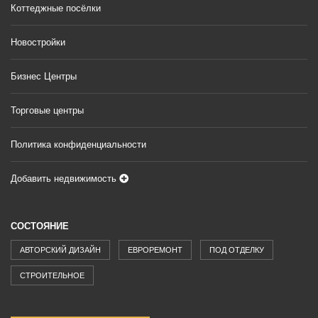
Коттеджные посёлки
Новостройки
Бизнес Центры
Торговые центры
Политика конфиденциальности
Добавить недвижимость
СОСТОЯНИЕ
АВТОРСКИЙ ДИЗАЙН
ЕВРОРЕМОНТ
ПОД ОТДЕЛКУ
СТРОИТЕЛЬНОЕ