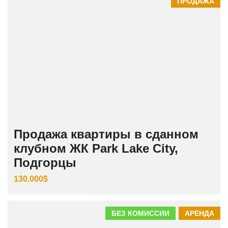
ПРОДАЖА
Продажа квартиры в сданном
клубном ЖК Park Lake City,
Подгорцы
130.000$
БЕЗ КОМИССИИ
АРЕНДА