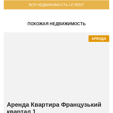
ВСЯ НЕДВИЖИМОСТЬ LE RENT
ПОХОЖАЯ НЕДВИЖИМОСТЬ
АРЕНДА
Аренда Квартира Французький
квартал 1