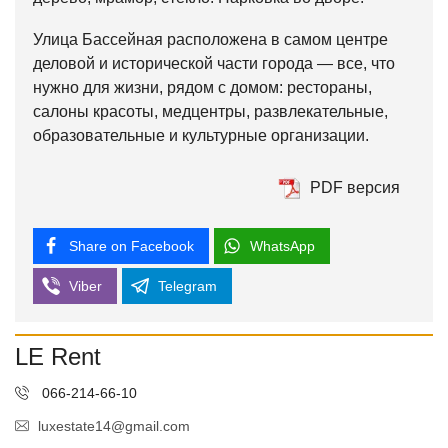
Улица Бассейная расположена в самом центре
деловой и исторической части города — все, что
нужно для жизни, рядом с домом: рестораны,
салоны красоты, медцентры, развлекательные,
образовательные и культурные организации.
PDF версия
Share on Facebook
WhatsApp
Viber
Telegram
LE Rent
066-214-66-10
luxestate14@gmail.com