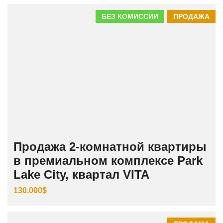
БЕЗ КОМИССИИ
ПРОДАЖА
Продажа 2-комнатной квартиры
в премиальном комплексе Park
Lake City, квартал VITA
130.000$