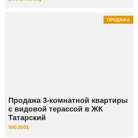
ПРОДАЖА
Продажа 3‑комнатной квартиры
с видовой терассой в ЖК
Татарский
500.000$