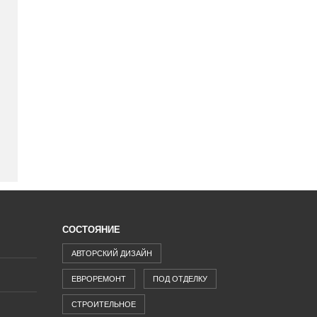
СОСТОЯНИЕ
АВТОРСКИЙ ДИЗАЙН
ЕВРОРЕМОНТ
ПОД ОТДЕЛКУ
СТРОИТЕЛЬНОЕ