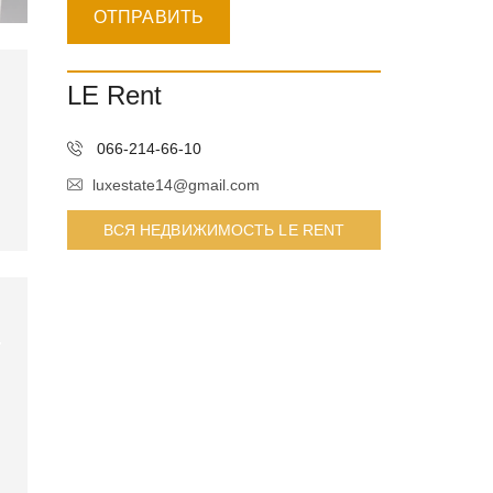
LE Rent
066-214-66-10
luxestate14@gmail.com
ВСЯ НЕДВИЖИМОСТЬ LE RENT