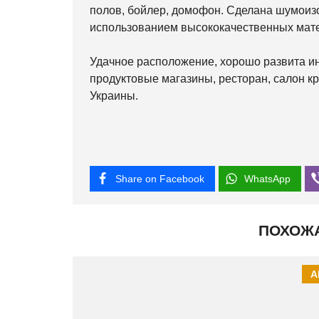
полов, бойлер, домофон. Сделана шумоиз
использованием высококачественных мат
Удачное расположение, хорошо развита ин
продуктовые магазины, ресторан, салон кр
Украины.
Share on Facebook
WhatsApp
ПОХОЖ
А