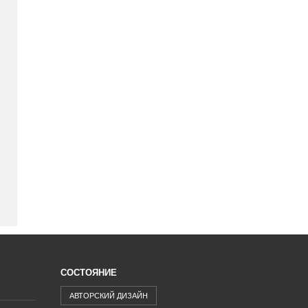
СОСТОЯНИЕ
АВТОРСКИЙ ДИЗАЙН