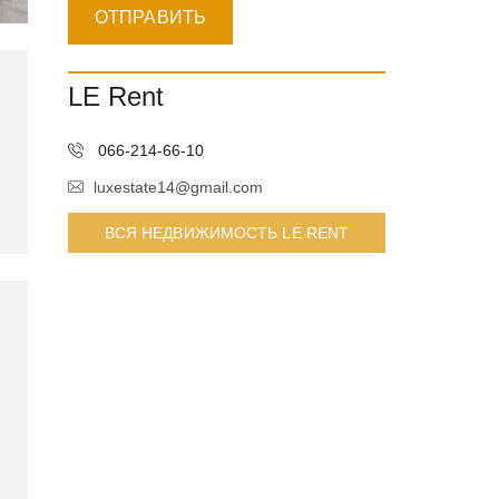
LE Rent
066-214-66-10
luxestate14@gmail.com
ВСЯ НЕДВИЖИМОСТЬ LE RENT