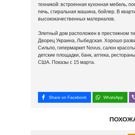
техникой: встроенная кухонная мебель, по
печь, стиральная машина, бойлер. В квар
высококачественных материалов.
Элитный дом расположен в престижном ти
Дворец Украина, Лыбедская. Хорошо разви
Сильпо, гипермаркет Novus, салон красоты
детские площадки, банк, аптека, ресторан
США. Показы с 15 марта.
Share on Facebook
WhatsApp
ПОХОЖ