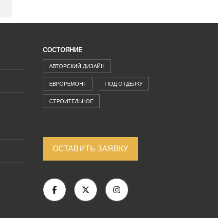
СОСТОЯНИЕ
АВТОРСКИЙ ДИЗАЙН
ЕВРОРЕМОНТ
ПОД ОТДЕЛКУ
СТРОИТЕЛЬНОЕ
ОСТАВИТЬ ЗАЯВКУ