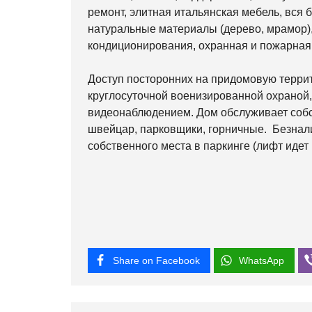
ремонт, элитная итальянская мебель, вся
натуральные материалы (дерево, мрамор), 
кондиционирования, охранная и пожарная
Доступ посторонних на придомовую терри
круглосуточной военизированной охраной
видеонаблюдением. Дом обслуживает собс
швейцар, парковщики, горничные. Безнал
собственного места в паркинге (лифт идет 
Share on Facebook
WhatsApp