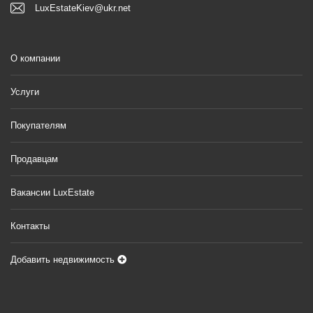
LuxEstateKiev@ukr.net
О компании
Услуги
Покупателям
Продавцам
Вакансии LuxEstate
Контакты
Добавить недвижимость