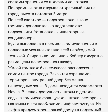
системы хранения со шкафами до потолка.
Панорамные окна открывают красивый вид на
город, высота потолков 3 метра.
По всей квартире — подогрев пола, в зоне
гостиной дополнительно подогреваются
подоконники. Установлены инверторные
кондиционеры.
Кухня выполнена в премиальном исполнении и
полностью укомплектована всей необходимой
техникой. Стиральная машина и бойлер аккуратно
размещены во встроенном шкафу.
Жилой комплекс бизнес-класса расположен в
самом центре города. Закрытая охраняемая
территория, внутренний двор без машин,
пешеходные зоны. В доме находится супермаркет
Novus. В пешей доступности школы и детские
сады, в том числе французская школа, рестораны,
магазины и вся необходимая инфраструктура. Из
лифта предусмотрен прямой доступ в подземный