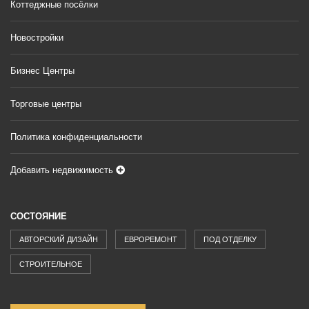
Коттеджные посёлки
Новостройки
Бизнес Центры
Торговые центры
Политика конфиденциальности
Добавить недвижимость
СОСТОЯНИЕ
АВТОРСКИЙ ДИЗАЙН
ЕВРОРЕМОНТ
ПОД ОТДЕЛКУ
СТРОИТЕЛЬНОЕ