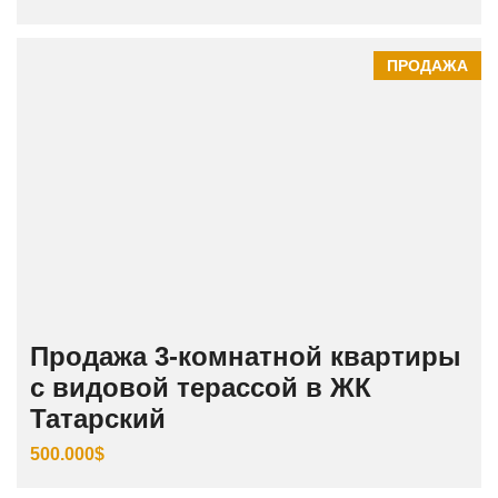
ПРОДАЖА
Продажа 3‑комнатной квартиры
с видовой терассой в ЖК
Татарский
500.000$