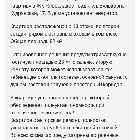
квартиру в ЖК «Ярославов Град», ул. Бульварно-
Кудрявская, 17. В доме установлен генератор.
Квартира расположена на 13 этаже, во второй
секции, рядом с основным входом в комплекс.
Общая площадь 82 м².
Планировочное решение предусматривает кухню-
гостиную площадью 23 м², спальню, вторую
комнату, которая может использоваться как
кабинет, детская или гостевая, основной санузел с
душем, гостевой санузел и просторный коридор.
В квартире установлен инвертор, который
обеспечивает полную автономность при
отключении электричества!
Квартира с авторским ремонт, полностью
укомплектована мебелью и бытовой техникой.
Во всех комнатах предусмотрены встроенные