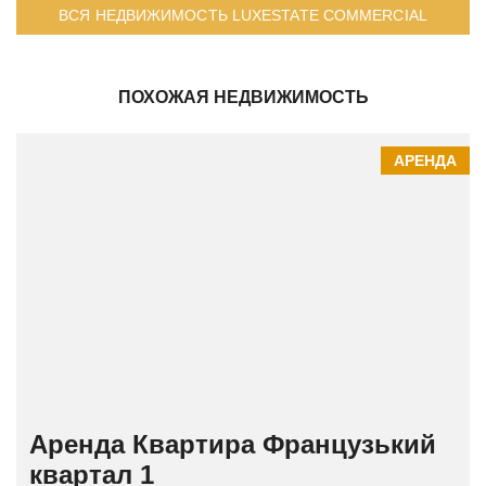
ВСЯ НЕДВИЖИМОСТЬ LUXESTATE COMMERCIAL
ПОХОЖАЯ НЕДВИЖИМОСТЬ
АРЕНДА
Аренда Квартира Французький
квартал 1