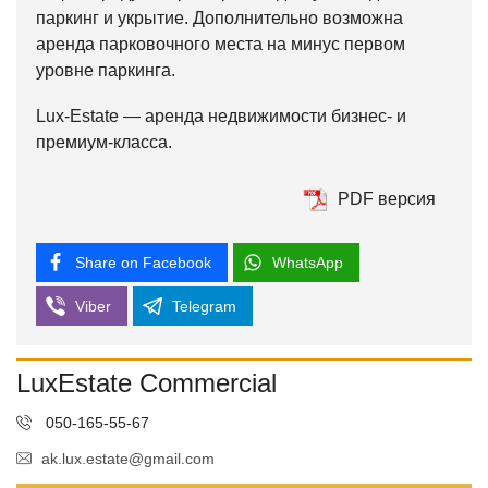
паркинг и укрытие. Дополнительно возможна
аренда парковочного места на минус первом
уровне паркинга.
Lux-Estate — аренда недвижимости бизнес- и
премиум-класса.
PDF версия
Share on Facebook
WhatsApp
Viber
Telegram
LuxEstate Commercial
050-165-55-67
ak.lux.estate@gmail.com