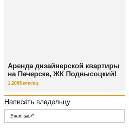
Аренда дизайнерской квартиры
на Печерске, ЖК Подвысоцкий!
1.200$ /месяц
Написать владельцу