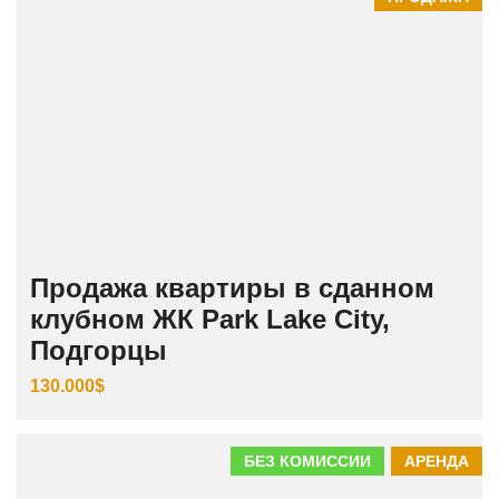
Продажа квартиры в сданном
клубном ЖК Park Lake City,
Подгорцы
130.000$
БЕЗ КОМИССИИ
АРЕНДА