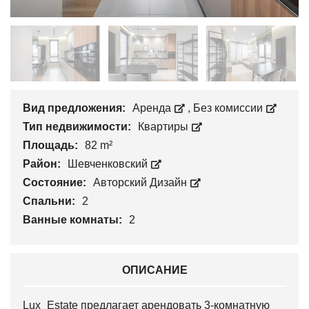
Вид предложения:
Аренда
,
Без комиссии
Тип недвижимости:
Квартиры
Площадь:
82 m²
Район:
Шевченковский
Состояние:
Авторский Дизайн
Спальни:
2
Ванные комнаты:
2
ОПИСАНИЕ
Lux_Estate предлагает арендовать 3-комнатную