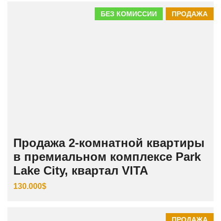
БЕЗ КОМИССИИ
ПРОДАЖА
Продажа 2-комнатной квартиры
в премиальном комплексе Park
Lake City, квартал VITA
130.000$
ПРОДАЖА