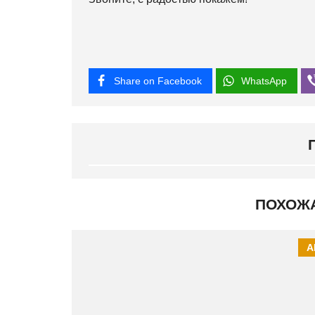
Share on Facebook
WhatsApp
ПОХОЖ
А