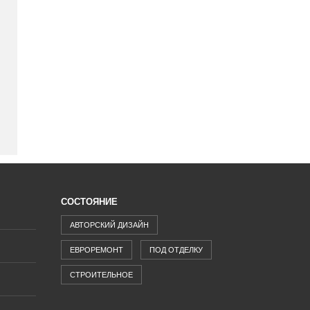
СОСТОЯНИЕ
АВТОРСКИЙ ДИЗАЙН
ЕВРОРЕМОНТ
ПОД ОТДЕЛКУ
СТРОИТЕЛЬНОЕ