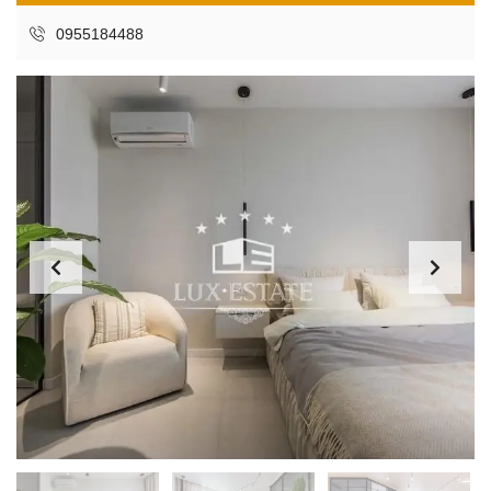
0955184488