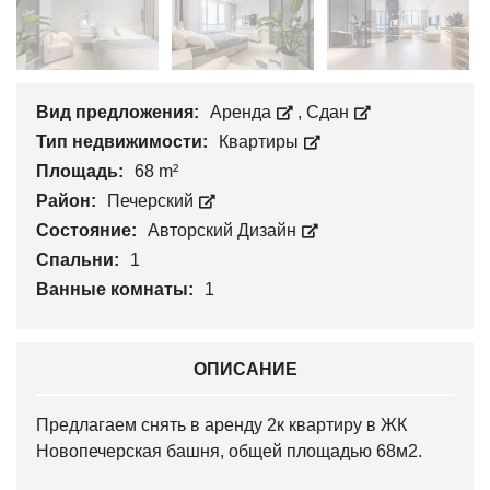
Вид предложения:
Аренда
,
Сдан
Тип недвижимости:
Квартиры
Площадь:
68 m²
Район:
Печерский
Состояние:
Авторский Дизайн
Спальни:
1
Ванные комнаты:
1
ОПИСАНИЕ
Предлагаем снять в аренду 2к квартиру в ЖК
Новопечерская башня, общей площадью 68м2.