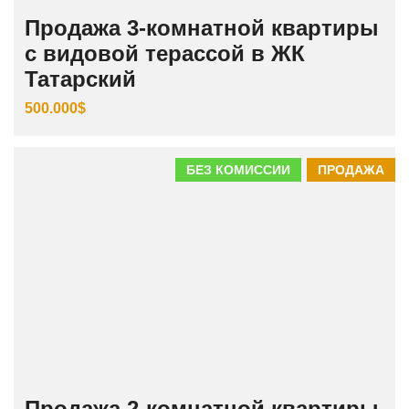
Продажа 3‑комнатной квартиры
с видовой терассой в ЖК
Татарский
500.000$
БЕЗ КОМИССИИ
ПРОДАЖА
Продажа 2-комнатной квартиры