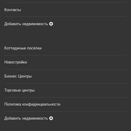
Контакты
Добавить недвижимость
Коттеджные посёлки
Новостройки
Бизнес Центры
Торговые центры
Политика конфиденциальности
Добавить недвижимость