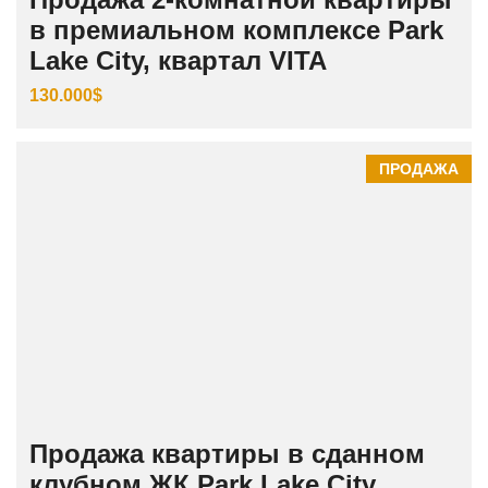
в премиальном комплексе Park
Lake City, квартал VITA
130.000$
ПРОДАЖА
Продажа квартиры в сданном
клубном ЖК Park Lake City,