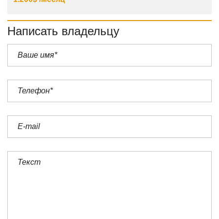
Написать владельцу