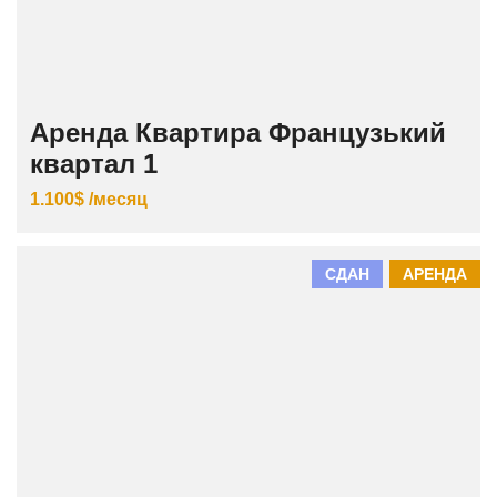
Аренда Квартира Французький
квартал 1
1.100$ /месяц
СДАН
АРЕНДА