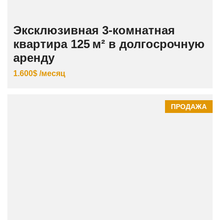
Эксклюзивная 3‑комнатная
квартира 125 м² в долгосрочную
аренду
1.600$ /месяц
ПРОДАЖА