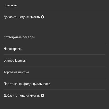
Контакты
Добавить недвижимость
Коттеджные посёлки
Новостройки
Бизнес Центры
Торговые центры
Политика конфиденциальности
Добавить недвижимость