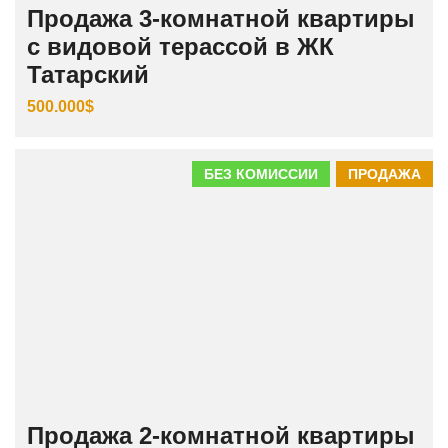
Продажа 3‑комнатной квартиры
с видовой терассой в ЖК
Татарский
500.000$
БЕЗ КОМИССИИ
ПРОДАЖА
Продажа 2-комнатной квартиры