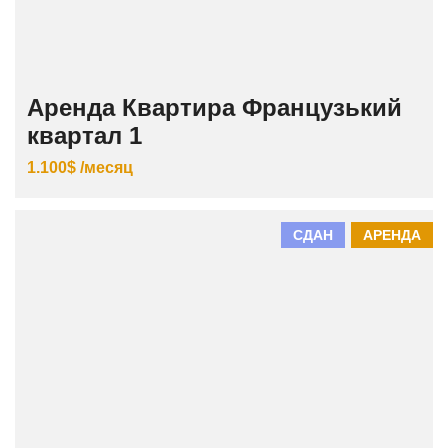
Аренда Квартира Французький
квартал 1
1.100$ /месяц
СДАН
АРЕНДА