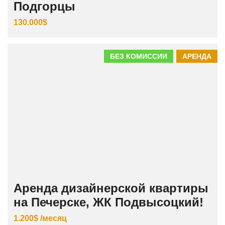
Подгорцы
130.000$
БЕЗ КОМИССИИ
АРЕНДА
Аренда дизайнерской квартиры
на Печерске, ЖК Подвысоцкий!
1.200$ /месяц