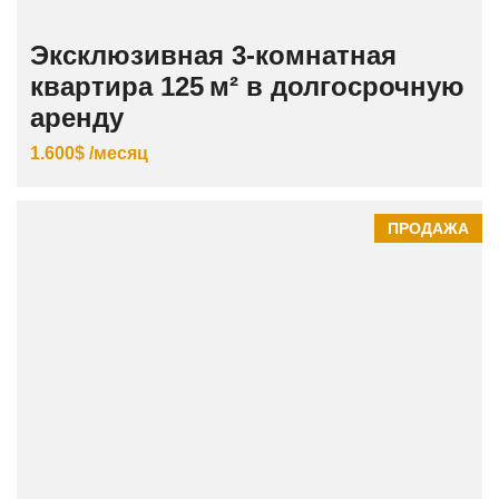
Эксклюзивная 3‑комнатная
квартира 125 м² в долгосрочную
аренду
1.600$ /месяц
ПРОДАЖА