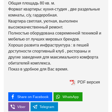
Общая площадь 80 кв. м.
Формат квартиры: кухня-студия , две раздельные
комнаты, с/у, гардеробная.
Квартира светлая, уютная, выполнен
высококачественный ремонт.
Полностью оборудована современной техникой и
мебелью от лучших мировых брендов.
Хорошо развита инфраструктура : в пешей
доступности спортивный клуб , рестораны и
другие заведения для максимального комфорта
обитателей комплекса.
Показ в удобное для Вас время.
PDF версия
Share on Facebook
WhatsApp
Viber
Telegram