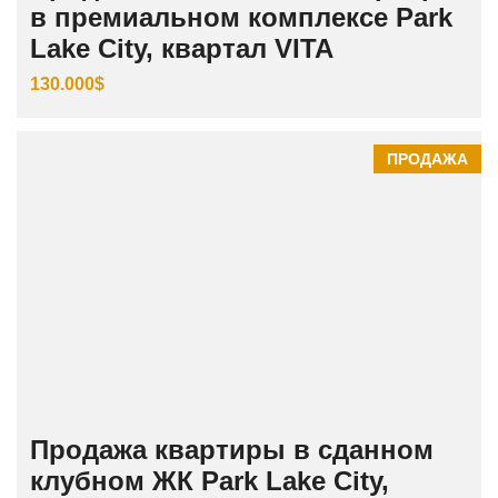
в премиальном комплексе Park
Lake City, квартал VITA
130.000$
ПРОДАЖА
Продажа квартиры в сданном
клубном ЖК Park Lake City,