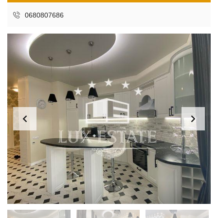
0680807686