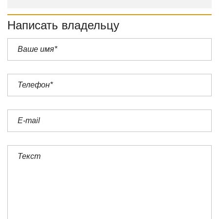
Написать владельцу