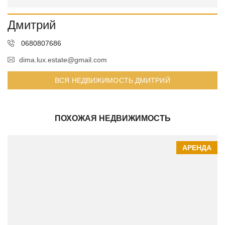
Дмитрий
0680807686
dima.lux.estate@gmail.com
ВСЯ НЕДВИЖИМОСТЬ ДМИТРИЙ
ПОХОЖАЯ НЕДВИЖИМОСТЬ
АРЕНДА