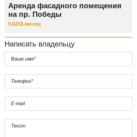
Аренда фасадного помещения
на пр. Победы
5.625$ /месяц
Написать владельцу