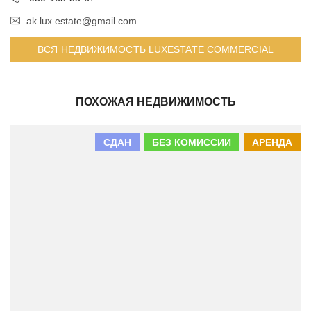
ak.lux.estate@gmail.com
ВСЯ НЕДВИЖИМОСТЬ LUXESTATE COMMERCIAL
ПОХОЖАЯ НЕДВИЖИМОСТЬ
СДАН
БЕЗ КОМИССИИ
АРЕНДА