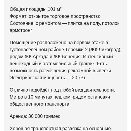
Общая площадь: 101 м²
Формат: открытое торговое пространство
Состояние: с ремонтом — плитка на полу, потолок
армстронг
Помещение расположено на первом этаже в
густонаселённом районе Теремки-2 (ЖК Ликоград),
рядом ЖК Аркада и ЖК Венеция. Интенсивный
пешеходный и автомобильный трафик. Есть
возможность размещения рекламной вывески.
Электрическая мощность — 30 кВт.
Отлично подойдёт под любой вид деятельности.
Метро в 10 минутах пешком, рядом остановки
общественного транспорта.
Аренда: 80 000 грн/мес
Хорошая транспортная развязка на основные