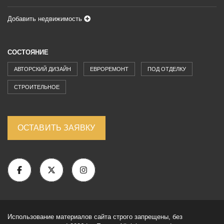
Добавить недвижимость
СОСТОЯНИЕ
АВТОРСКИЙ ДИЗАЙН
ЕВРОРЕМОНТ
ПОД ОТДЕЛКУ
СТРОИТЕЛЬНОЕ
ОСТАВИТЬ ЗАЯВКУ
Использование материалов сайта строго запрещены, без