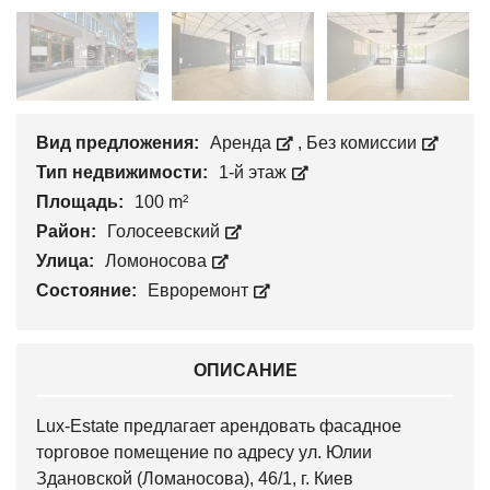
Вид предложения:
Аренда
,
Без комиссии
Тип недвижимости:
1-й этаж
Площадь:
100 m²
Район:
Голосеевский
Улица:
Ломоносова
Состояние:
Евроремонт
ОПИСАНИЕ
Lux-Estate предлагает арендовать фасадное
торговое помещение по адресу ул. Юлии
Здановской (Ломаносова), 46/1, г. Киев