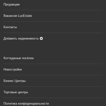
Продавцам
Вакансии LuxEstate
Контакты
Добавить недвижимость
Коттеджные посёлки
Новостройки
Бизнес Центры
Торговые центры
Политика конфиденциальности