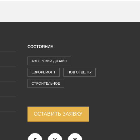
СОСТОЯНИЕ
АВТОРСКИЙ ДИЗАЙН
ЕВРОРЕМОНТ
ПОД ОТДЕЛКУ
СТРОИТЕЛЬНОЕ
ОСТАВИТЬ ЗАЯВКУ