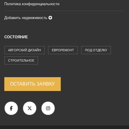
Политика конфиденциальности
Добавить недвижимость
СОСТОЯНИЕ
АВТОРСКИЙ ДИЗАЙН
ЕВРОРЕМОНТ
ПОД ОТДЕЛКУ
СТРОИТЕЛЬНОЕ
ОСТАВИТЬ ЗАЯВКУ