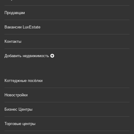
Продавцам
Вакансии LuxEstate
Контакты
Добавить недвижимость
Коттеджные посёлки
Новостройки
Бизнес Центры
Торговые центры