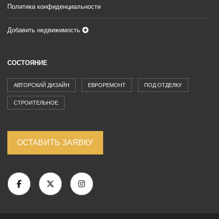
Политика конфиденциальности
Добавить недвижимость
СОСТОЯНИЕ
АВТОРСКИЙ ДИЗАЙН
ЕВРОРЕМОНТ
ПОД ОТДЕЛКУ
СТРОИТЕЛЬНОЕ
ОСТАВИТЬ ЗАЯВКУ