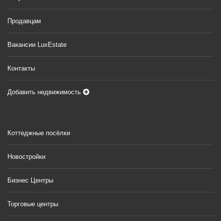
Продавцам
Вакансии LuxEstate
Контакты
Добавить недвижимость
Коттеджные посёлки
Новостройки
Бизнес Центры
Торговые центры